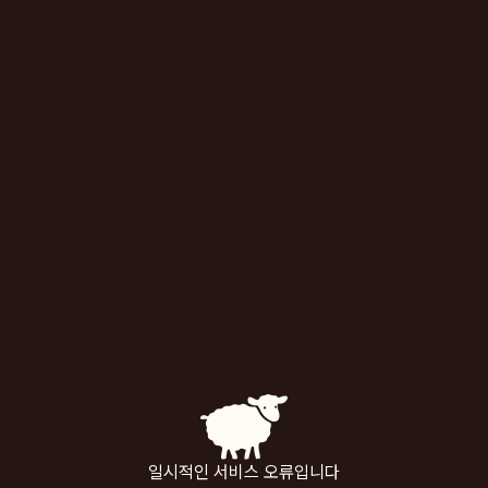
일시적인 서비스 오류입니다