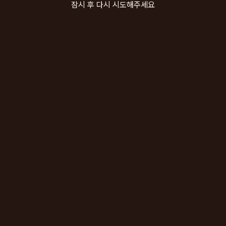
잠시 후 다시 시도해주세요