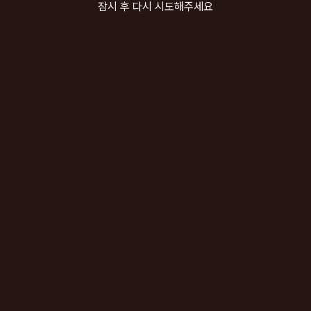
잠시 후 다시 시도해주세요