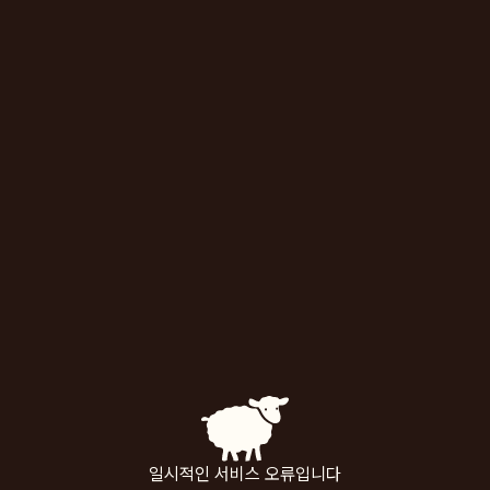
일시적인 서비스 오류입니다