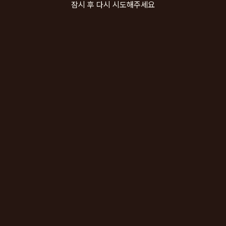
잠시 후 다시 시도해주세요