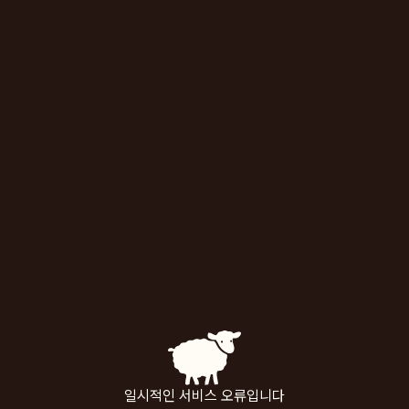
일시적인 서비스 오류입니다