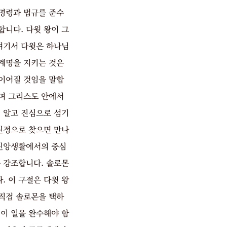
명령과 법규를 준수
니다. 다윗 왕이 그
여기서 다윗은 하나님
 계명을 지키는 것은
이어질 것임을 말합
며 그리스도 안에서
 알고 진심으로 섬기
진정으로 찾으면 만나
 신앙생활에서의 중심
 강조합니다. 솔로몬
 이 구절은 다윗 왕
직접 솔로몬을 택하
이 일을 완수해야 함