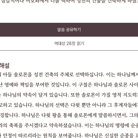
 삼갈지어다 여호와께서 너를 택하여 성전의 건물을 건축하게 하셨
말씀 공유하기
역대상
28장
읽기
해설
 아들 솔로몬을 성전 건축의 주체로 선택하십니다. 이는 하나님께
난 영예와 책임을 부여한 것입니다. 이 구절은 하나님과 솔로몬 사
 하나님의 약속이 담겨 있습니다. 또한 솔로몬이 가질 영적 지도력
고하고 있습니다. 하나님의 선택은 다윗 뿐만 아니라 그 후계자들에
상징합니다. 하나님은 다윗 왕을 통해 솔로몬에게 말씀하시면서, 그의
라의 축복을 주시겠다고 약속하셨습니다. 이는 하나님의 명령에 순
과 안정이 따르리라는 원칙을 보여줍니다. 하나님은 신실한 순종을 