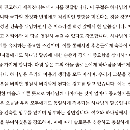
히 견고하게 세워진다는 메시지를 전달합니다. 이 구절은 하나님의 
아니라 국가의 안정과 번영에도 직접적인 영향을 미친다는 것을 강조합
 성전 건축을 위임하면서 온 이스라엘 백성 앞에서 한 말씀입니다. 
고 지켜야만 이 땅을 영원히 누릴 수 있다고 강조합니다. 하나님의
계를 유지하는 중요한 조건이며, 이를 통해서만 후손들에게 축복이 
 신자들에게도 하나님 말씀에 대한 순종과 경외가 중요함을 상기시키
을 가지게 합니다. 다윗 왕은 그의 아들 솔로몬에게 하나님을 바르게
니다. 하나님은 우리의 마음과 생각을 모두 아시며, 우리가 그분을 
그분을 버리면 영원히 버림받게 된다는 경고를 담고 있습니다. 이는
온전한 마음과 기쁜 뜻으로 하나님께 나아가는 것이 얼마나 중요한지를
면은 오늘날 우리 모두에게도 동일하게 적용되는 하나님의 말씀입니다.
을 건축할 임무를 맡기며 당부하는 장면입니다. 여호와 하나님께서 
임을 부여하셨음을 강조하며, 이에 따라 솔로몬은 신중하고 충실하게 