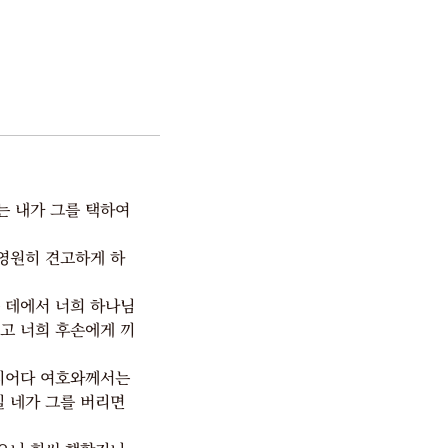
는 내가 그를 택하여
 영원히 견고하게 하
 데에서 너희 하나님
고 너희 후손에게 끼
길지어다 여호와께서는
일 네가 그를 버리면