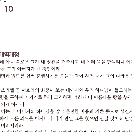
-10
개역개정
네 아들 솔로몬 그가 내 성전을 건축하고 내 여러 뜰을 만들리니 이
나는 그의 아버지가 될 것임이라
계명과 법도를 힘써 준행하기를 오늘과 같이 하면 내가 그의 나라를
이스라엘 곧 여호와의 회중이 보는 데에서와 우리 하나님이 들으시는
명을 구하여 지키기로 하라 그리하면 너희가 이 아름다운 땅을 누리
 되게 하리라
 너는 네 아버지의 하나님을 알고 온전한 마음과 기쁜 뜻으로 섬
하사 모든 의도를 아시나니 네가 만일 그를 찾으면 만날 것이요 만
 버리시리라