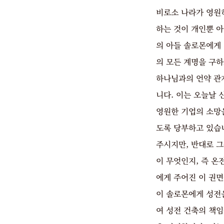
비로소 나라가 영원
하는 것이 개인뿐 
의 아들 솔로몬에게
의 모든 계명을 구하
하나님과의 언약 관
니다. 이는 오늘날
영원한 기업의 소망
도록 당부하고 있습
주시지만, 반대로 
이 무엇인지, 즉 
에게 주어진 이 권
이 솔로몬에게 성전
여 성전 건축의 책