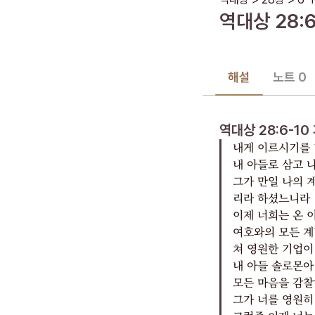
역대상
28
:
6
해설
노트 0
역대상 28:6-10
내게 이르시기를 
내 아들로 삼고 
그가 만일 나의 
리라 하셨느니라
이제 너희는 온 
여호와의 모든 계
쳐 영원한 기업이
내 아들 솔로몬아
모든 마음을 감찰
그가 너를 영원히