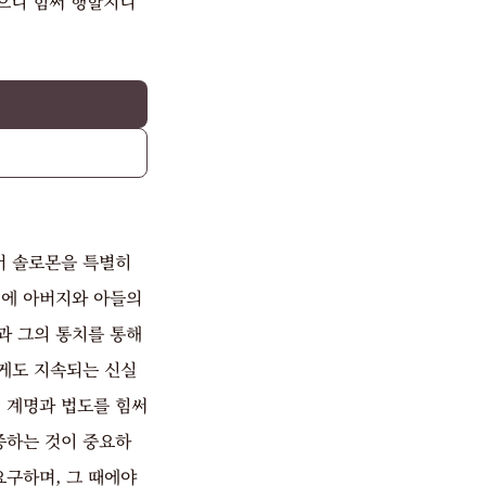
으니 힘써 행할지니
서 솔로몬을 특별히
이에 아버지와 아들의
과 그의 통치를 통해
게도 지속되는 신실
 계명과 법도를 힘써
종하는 것이 중요하
요구하며, 그 때에야