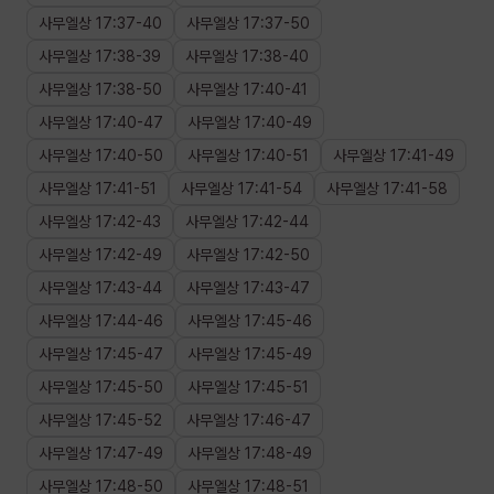
사무엘상
17
:
37
-
40
사무엘상
17
:
37
-
50
사무엘상
17
:
38
-
39
사무엘상
17
:
38
-
40
사무엘상
17
:
38
-
50
사무엘상
17
:
40
-
41
사무엘상
17
:
40
-
47
사무엘상
17
:
40
-
49
사무엘상
17
:
40
-
50
사무엘상
17
:
40
-
51
사무엘상
17
:
41
-
49
사무엘상
17
:
41
-
51
사무엘상
17
:
41
-
54
사무엘상
17
:
41
-
58
사무엘상
17
:
42
-
43
사무엘상
17
:
42
-
44
사무엘상
17
:
42
-
49
사무엘상
17
:
42
-
50
사무엘상
17
:
43
-
44
사무엘상
17
:
43
-
47
사무엘상
17
:
44
-
46
사무엘상
17
:
45
-
46
사무엘상
17
:
45
-
47
사무엘상
17
:
45
-
49
사무엘상
17
:
45
-
50
사무엘상
17
:
45
-
51
사무엘상
17
:
45
-
52
사무엘상
17
:
46
-
47
사무엘상
17
:
47
-
49
사무엘상
17
:
48
-
49
사무엘상
17
:
48
-
50
사무엘상
17
:
48
-
51