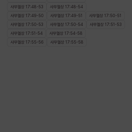
사무엘상
17
:
48
-
53
사무엘상
17
:
48
-
54
사무엘상
17
:
49
-
50
사무엘상
17
:
49
-
51
사무엘상
17
:
50
-
51
사무엘상
17
:
50
-
53
사무엘상
17
:
50
-
54
사무엘상
17
:
51
-
53
사무엘상
17
:
51
-
54
사무엘상
17
:
54
-
58
사무엘상
17
:
55
-
56
사무엘상
17
:
55
-
58