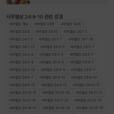
사무엘상 24:8-10
관련 성경
사무엘상
개요
사무엘상
24장
사무엘상
24
:
8
사무엘상
24
:
9
사무엘상
24
:
10
사무엘상
24
:
1
-
2
사무엘상
24
:
1
-
3
사무엘상
24
:
1
-
7
사무엘상
24
:
1
-
15
사무엘상
24
:
1
-
22
사무엘상
24
:
2
-
3
사무엘상
24
:
2
-
7
사무엘상
24
:
3
-
4
사무엘상
24
:
3
-
5
사무엘상
24
:
3
-
7
사무엘상
24
:
4
-
5
사무엘상
24
:
4
-
6
사무엘상
24
:
4
-
7
사무엘상
24
:
4
-
13
사무엘상
24
:
5
-
6
사무엘상
24
:
5
-
7
사무엘상
24
:
6
-
7
사무엘상
24
:
6
-
12
사무엘상
24
:
8
-
10
사무엘상
24
:
8
-
15
사무엘상
24
:
9
-
15
사무엘상
24
:
10
-
11
사무엘상
24
:
10
-
12
사무엘상
24
:
10
-
15
사무엘상
24
:
11
-
12
사무엘상
24
:
11
-
13
사무엘상
24
:
11
-
22
사무엘상
24
:
12
-
13
사무엘상
24
:
16
-
17
사무엘상
24
:
16
-
18
사무엘상
24
:
16
-
19