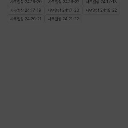
사무엘상
24
:
16
-
20
사무엘상
24
:
16
-
22
사무엘상
24
:
17
-
18
사무엘상
24
:
17
-
19
사무엘상
24
:
17
-
20
사무엘상
24
:
19
-
22
사무엘상
24
:
20
-
21
사무엘상
24
:
21
-
22