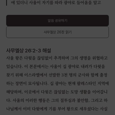
에 있더니 사울이 자기를 따라 광야로 들어옴을 알고
말씀 공유하기
사무엘상
26장
읽기
사무엘상 26:2-3
해설
사울 왕은 다윗을 끊임없이 추격하며 그의 생명을 위협하고
있습니다. 이 본문에서는 사울이 십 광야로 내려가 다윗을
찾기 위해 이스라엘에서 선발한 3천 명의 군사와 함께 출정
하는 장면이 묘사됩니다. 십 광야는 현재 팔레스타인 지역에
해당하며, 이곳에서 다윗은 끊임없는 도망 생활을 이어갑니
다. 사울의 이러한 행동은 그의 질투심과 불안함, 그리고 하
나님께서 이미 다윗에게 기름 부어 왕으로 세우셨다는 사실