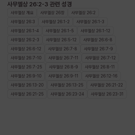
사무엘상 26:2-3
관련 성경
사무엘상
개요
사무엘상
26장
사무엘상
26
:
2
사무엘상
26
:
3
사무엘상
26
:
1
-
2
사무엘상
26
:
1
-
3
사무엘상
26
:
1
-
4
사무엘상
26
:
1
-
5
사무엘상
26
:
1
-
12
사무엘상
26
:
2
-
3
사무엘상
26
:
5
-
12
사무엘상
26
:
6
-
8
사무엘상
26
:
6
-
12
사무엘상
26
:
7
-
8
사무엘상
26
:
7
-
9
사무엘상
26
:
7
-
10
사무엘상
26
:
7
-
11
사무엘상
26
:
7
-
12
사무엘상
26
:
7
-
25
사무엘상
26
:
8
-
9
사무엘상
26
:
8
-
11
사무엘상
26
:
9
-
10
사무엘상
26
:
9
-
11
사무엘상
26
:
12
-
16
사무엘상
26
:
13
-
20
사무엘상
26
:
13
-
25
사무엘상
26
:
21
-
22
사무엘상
26
:
21
-
25
사무엘상
26
:
23
-
24
사무엘상
26
:
23
-
31