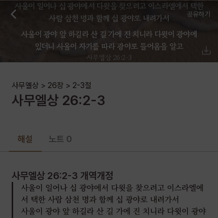
사울이 일어나 십 광야에서 다윗을 찾으려고 이스라엘에서 택한
공유하기
사람 삼천 명과 함께 십 광야로 내려가서
사울이 광야 앞 하길라 산 길 가에 진 치니라 다윗이 광야에
있더니 사울이 자기를 따라 광야로 들어옴을 알고
사무엘상 26:2-3
사무엘상
>
26장
>
2-3
절
사무엘상
26
:
2-3
해설
노트 0
사무엘상 26:2-3
개역개정
사울이 일어나 십 광야에서 다윗을 찾으려고 이스라엘에
서 택한 사람 삼천 명과 함께 십 광야로 내려가서
사울이 광야 앞 하길라 산 길 가에 진 치니라 다윗이 광야