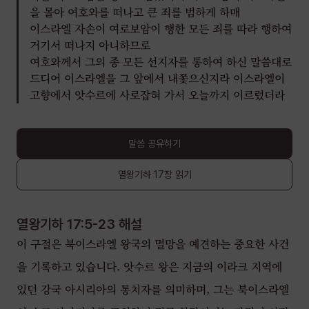
을 몰아 여호와를 떠나고 큰 죄를 범하게 하매
이스라엘 자손이 여로보암이 행한 모든 죄를 따라 행하여
거기서 떠나지 아니하므로
여호와께서 그의 종 모든 선지자를 통하여 하신 말씀대로
드디어 이스라엘을 그 앞에서 내쫓으신지라 이스라엘이
고향에서 앗수르에 사로잡혀 가서 오늘까지 이르렀더라
말씀 공유하기
열왕기하
17장
읽기
열왕기하 17:5-23
해설
이 구절은 북이스라엘 왕국의 멸망을 예견하는 중요한 사건
을 기록하고 있습니다. 앗수르 왕은 지금의 이라크 지역에
있던 강국 아시리아의 통치자를 의미하며, 그는 북이스라엘