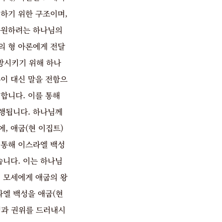
하기 위한 구조이며,
구원하려는 하나님의
의 형 아론에게 전달
방시키기 위해 하나
이 대신 말을 전함으
합니다. 이를 통해
행됩니다. 하나님께
, 애굽(현 이집트)
 통해 이스라엘 백성
니다. 이는 하나님
 모세에게 애굽의 왕
라엘 백성을 애굽(현
력과 권위를 드러내시