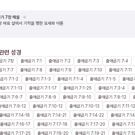
기 7장 해설
왕 바로 앞에서 기적을 행한 모세와 아론
관련 성경
굽기
7장
출애굽기
7
:
1
출애굽기
7
:
2
출애굽기
7
:
3
출애굽기
7
:
4
굽기
7
:
7
출애굽기
7
:
8
출애굽기
7
:
9
출애굽기
7
:
10
출애굽기
7
:
11
굽기
7
:
1
-
2
출애굽기
7
:
1
-
3
출애굽기
7
:
1
-
4
출애굽기
7
:
1
-
5
출애굽
애굽기
7
:
1
-
13
출애굽기
7
:
1
-
17
출애굽기
7
:
1
-
25
출애굽기
7
:
3
-
4
출
애굽기
7
:
6
-
7
출애굽기
7
:
8
-
9
출애굽기
7
:
8
-
10
출애굽기
7
:
8
-
12
출애굽기
7
:
9
-
12
출애굽기
7
:
10
-
12
출애굽기
7
:
10
-
13
출애굽기
7
:
11
-
1
출애굽기
7
:
14
-
18
출애굽기
7
:
14
-
21
출애굽기
7
:
14
-
22
출애굽기
7
:
14
출애굽기
7
:
16
-
17
출애굽기
7
:
17
-
18
출애굽기
7
:
17
-
20
출애굽기
7
:
1
출애굽기
7
:
17
-
25
출애굽기
7
:
19
-
20
출애굽기
7
:
19
-
21
출애굽기
7
:
1