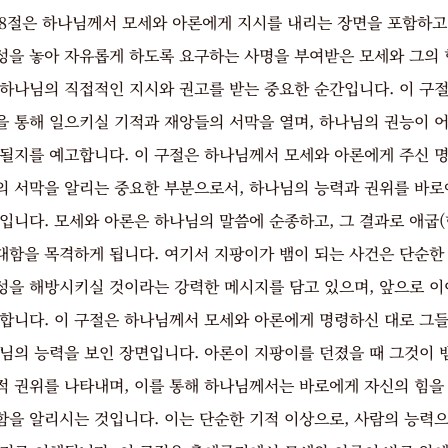
:8절은 하나님께서 모세와 아론에게 지시를 내리는 장면을 포함하고
성을 놓아 자유롭게 하도록 요구하는 사명을 부여받은 모세와 그의 
 하나님의 직접적인 지시와 권고를 받는 중요한 순간입니다. 이 구
을 통해 일으키실 기적과 재앙들의 서막을 열며, 하나님의 권능이 
 될지를 예고합니다. 이 구절은 하나님께서 모세와 아론에게 주신 명
의 서막을 알리는 중요한 부분으로서, 하나님의 능력과 권위를 바로
입니다. 모세와 아론은 하나님의 말씀에 순종하고, 그 결과로 애굽(
대함을 목격하게 됩니다. 여기서 지팡이가 뱀이 되는 사건은 단순한 
성을 해방시키실 것이라는 강력한 메시지를 담고 있으며, 앞으로 이
 합니다. 이 구절은 하나님께서 모세와 아론에게 명령하신 대로 그들
나님의 능력을 보인 장면입니다. 아론이 지팡이를 던졌을 때 그것이 
적 권위를 나타내며, 이를 통해 하나님께서는 바로에게 자신의 힘을
함을 알리시는 것입니다. 이는 단순한 기적 이상으로, 사람의 능력