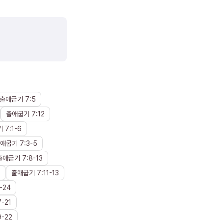
출애굽기
7
:
5
출애굽기
7
:
12
기
7
:
1
-
6
애굽기
7
:
3
-
5
출애굽기
7
:
8
-
13
2
출애굽기
7
:
11
-
13
-
24
7
-
21
9
-
22