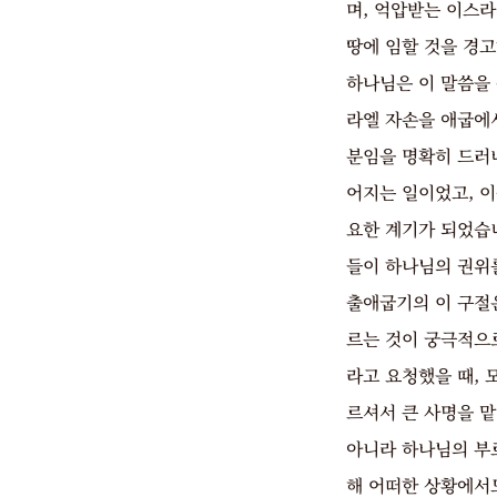
며, 억압받는 이스
땅에 임할 것을 경
하나님은 이 말씀을
라엘 자손을 애굽에
분임을 명확히 드러
어지는 일이었고, 
요한 계기가 되었습
들이 하나님의 권위
출애굽기의 이 구절
르는 것이 궁극적으
라고 요청했을 때, 
르셔서 큰 사명을 
아니라 하나님의 부
해 어떠한 상황에서