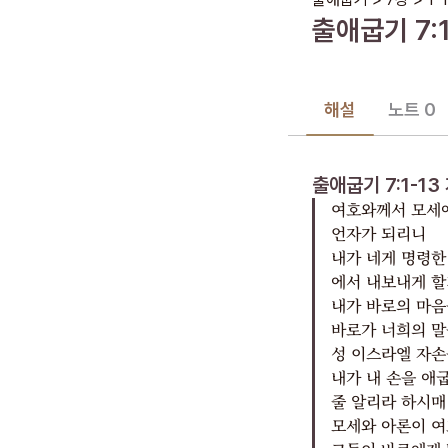
출애굽기
7
:
해설
노트 0
출애굽기 7:1-13
여호와께서 모세에
언자가 되리니
내가 네게 명령한
에서 내보내게 
내가 바로의 마음
바로가 너희의 말
성 이스라엘 자손
내가 내 손을 애
줄 알리라 하시매
모세와 아론이 