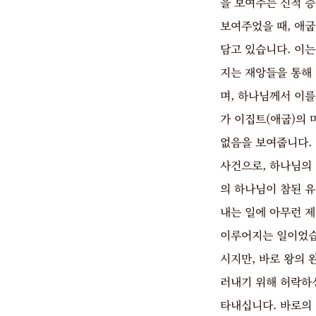
을 보여주는 신적 
보여주었을 때, 애
담고 있습니다. 이
지는 재앙들을 통해 
며, 하나님께서 이
가 이집트(애굽)의
없음을 보여줍니다.
사건으로, 하나님의
의 하나님이 참된 
내는 일에 아무런 
이루어지는 일이었습
시지만, 바로 왕의 
러내기 위해 허락하
타내십니다. 바로의