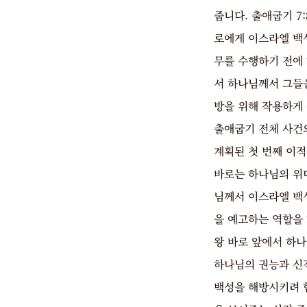
줍니다. 출애굽기 7
로에게 이스라엘 백
무를 수행하기 전에
서 하나님께서 그들
방을 위해 작용하게
출애굽기 전체 사건
계획된 첫 번째 이적
바로는 하나님의 위
님께서 이스라엘 백
을 예고하는 역할을
왕 바로 앞에서 하
하나님의 권능과 신
백성을 해방시키려 