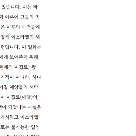
 있습니다. 이는 바
형 아론이 그들의 임
절은 이후의 사건들에
어떻게 이스라엘의 해
령입니다. 이 일화는
에게 보여주기 위해
현재의 이집트) 왕
기적이 아니라, 하나
어질 재앙들의 서막
이 이집트(애굽)의
뱀이 되었다는 사실은
 과시하고 이스라엘
으로는 불가능한 일임