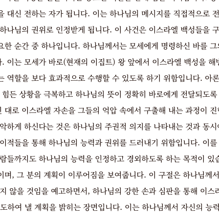
을 대신 전하는 자가 됩니다. 이는 하나님의 메시지를 직접적으로 전
 하나님의 권위로 인정받게 됩니다. 이 사건은 이스라엘 백성들을 
요한 순간 중 하나입니다. 하나님께서는 모세에게 명령하신 바를 그
. 이는 모세가 바로(현재의 이집트) 왕 앞에서 이스라엘 백성을 해
는 역할을 보다 효과적으로 수행할 수 있도록 하기 위함입니다. 아론
기 힘든 상황을 극복하고 하나님의 뜻이 정확히 바로에게 전달되도록 
 대로 이스라엘 자손을 그들의 억압 속에서 구출해 내는 과정이 진
악하게 하신다는 것은 하나님의 주권적 의지를 나타내는 것과 동시에
 이적들을 통해 하나님의 능력과 권위를 드러내기 위함입니다. 이를
사람들까지도 하나님의 능력을 인정하고 경외하도록 하는 목적이 있습
이며, 그 분의 계획이 이루어짐을 보여줍니다. 이 구절은 하나님께서
지 않을 것임을 예고하면서, 하나님의 강한 손과 심판을 통해 이스
인도하여 낼 계획을 밝히는 장면입니다. 이는 하나님께서 자신의 능