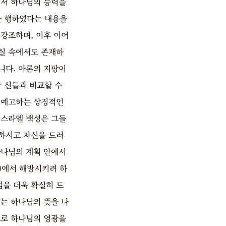
에서 하나님의 능력을
을 행하였다는 내용을
강조하며, 이후 이어
현실 속에서도 존재하
니다. 아론의 지팡이
 신들과 비교할 수
 예고하는 상징적인
이스라엘 백성은 그들
하시고 자신을 드러
하나님의 계획 안에서
)에서 해방시키려 하
엄을 더욱 확실히 드
는 하나님의 뜻을 나
으로 하나님의 영광을