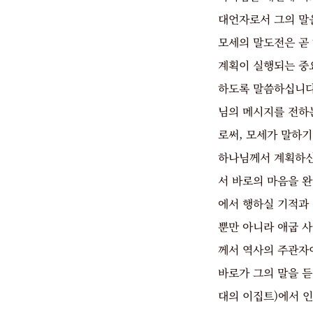
대언자로서 그의 말
모세의 말도전은 곧
계획이 실행되는 중
하도록 말씀하십니다
님의 메시지를 전하
로써, 모세가 말하
하나님께서 계획하신
서 바로의 마음을 완
에서 행하실 기적과
뿐만 아니라 애굽 
께서 역사의 주관자
바로가 그의 말을 듣
대의 이집트)에서 