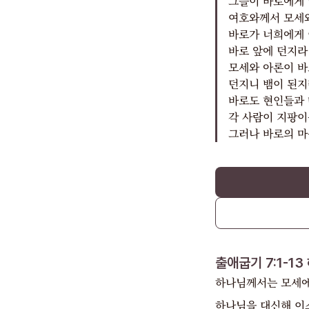
그들이 바로에게 
여호와께서 모세
바로가 너희에게 
바로 앞에 던지라
모세와 아론이 바
던지니 뱀이 된지
바로도 현인들과 
각 사람이 지팡이
그러나 바로의 마
출애굽기 7:1-13
하나님께서는 모세에게
하나님을 대신해 이