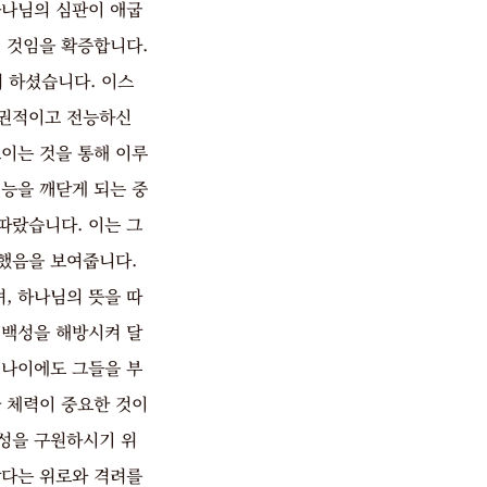
하나님의 심판이 애굽
 것임을 확증합니다.
 하셨습니다. 이스
주권적이고 전능하신
이는 것을 통해 이루
능을 깨닫게 되는 중
따랐습니다. 이는 그
했음을 보여줍니다.
, 하나님의 뜻을 따
 백성을 해방시켜 달
 나이에도 그들을 부
 체력이 중요한 것이
성을 구원하시기 위
았다는 위로와 격려를