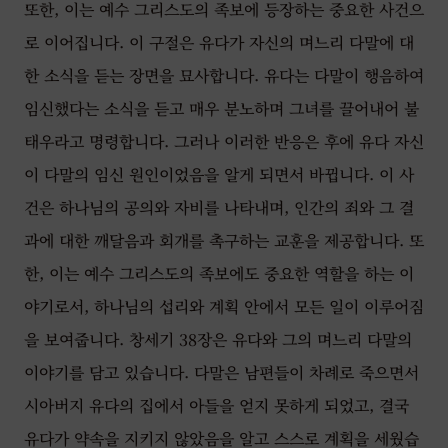
또한, 이는 예수 그리스도의 족보에 등장하는 중요한 사건으
로 이어집니다. 이 구절은 유다가 자신의 며느리 다말에 대
한 소식을 듣는 장면을 묘사합니다. 유다는 다말이 행음하여
임신했다는 소식을 듣고 매우 분노하며 그녀를 끌어내어 불
태우라고 명령합니다. 그러나 이러한 반응은 후에 유다 자신
이 다말의 임신 원인이었음을 알게 되면서 바뀝니다. 이 사
건은 하나님의 공의와 자비를 나타내며, 인간의 죄와 그 결
과에 대한 깨달음과 회개를 촉구하는 교훈을 제공합니다. 또
한, 이는 예수 그리스도의 족보에도 중요한 역할을 하는 이
야기로서, 하나님의 섭리와 계획 안에서 모든 일이 이루어짐
을 보여줍니다. 창세기 38장은 유다와 그의 며느리 다말의
이야기를 담고 있습니다. 다말은 남편들이 차례로 죽으면서
시아버지 유다의 집에서 아들을 얻지 못하게 되었고, 결국
유다가 약속을 지키지 않았음을 알고 스스로 계획을 세웠습