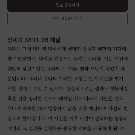
말씀 공유하기
창세기
38장
읽기
창세기 38:11-26
해설
유다는 그의 며느리 다말에게 셀라가 장성할 때까지 기다리
라고 말하면서, 다말을 친정으로 돌려보냅니다. 이는 이전에
다말의 남편이었던 유다의 두 아들, 엘과 오난이 죽었기 때
문입니다. 그러나 유다의 이러한 요청은 단지 시간을 벌기
위한 핑계로 보일 수 있으며, 실질적으로는 셀라도 형들처럼
죽을 것을 염려한 것으로 해석됩니다. 따라서 다말은 결국
유다가 약속한 대로 행동하지 않을 것을 예감하며 자신의 친
정으로 돌아갑니다. 이 사건은 이후 다말이 선택하는 행동의
배경과 그 결과를 설명하는 중요한 맥락을 제공하게 됩니다.