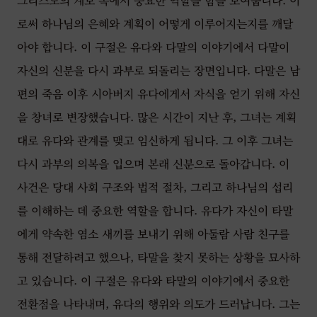
그리스도의 계보 속에서 중요한 역할을 함을 보여줍니다. 이
로써 하나님의 은혜와 계획이 어떻게 이루어지는지를 깨달
아야 합니다. 이 구절은 유다와 다말의 이야기에서 다말이
자신의 신분을 다시 과부로 되돌리는 장면입니다. 다말은 남
편의 죽음 이후 시아버지 유다에게서 자식을 얻기 위해 자신
을 창녀로 변장했습니다. 많은 시간이 지난 후, 그녀는 계획
대로 유다와 관계를 맺고 임신하게 됩니다. 그 이후 그녀는
다시 과부의 의복을 입으며 본래 신분으로 돌아갑니다. 이
사건은 당대 사회 구조와 법적 절차, 그리고 하나님의 섭리
를 이해하는 데 중요한 역할을 합니다. 유다가 자신이 타말
에게 약속한 염소 새끼를 보내기 위해 아둘람 사람 친구를
통해 전달하려고 했으나, 타말을 찾지 못하는 상황을 묘사하
고 있습니다. 이 구절은 유다와 타말의 이야기에서 중요한
전환점을 나타내며, 유다의 행위와 의도가 드러납니다. 그는