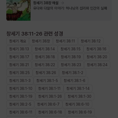
창세기 38장 해설
유다와 다말의 이야기: 하나님의 섭리와 인간의 실패
창세기 38:11-26
관련 성경
창세기
개요
창세기
38장
창세기
38
:
11
창세기
38
:
12
창세기
38
:
13
창세기
38
:
14
창세기
38
:
15
창세기
38
:
16
창세기
38
:
17
창세기
38
:
18
창세기
38
:
19
창세기
38
:
20
창세기
38
:
21
창세기
38
:
22
창세기
38
:
23
창세기
38
:
24
창세기
38
:
25
창세기
38
:
26
창세기
38
:
1
-
2
창세기
38
:
1
-
3
창세기
38
:
1
-
5
창세기
38
:
1
-
6
창세기
38
:
1
-
10
창세기
38
:
1
-
11
창세기
38
:
1
-
14
창세기
38
:
1
-
19
창세기
38
:
1
-
26
창세기
38
:
1
-
30
창세기
38
:
2
-
5
창세기
38
:
6
-
7
창세기
38
:
6
-
10
창세기
38
:
6
-
11
창세기
38
:
6
-
18
창세기
38
:
6
-
19