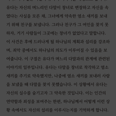
유다는 자신의 며느리인 다말이 창녀로 변장하고 자신을 속
였다는 사실을 모른 채, 그녀에게 약속한 염소 새끼를 보내
기 위해 친구를 보냅니다. 그러나 친구가 그 여인을 찾지 못
하자, 거기 사람들이 그곳에는 창녀가 없었다고 말합니다.
이 사건은 후에 드러나게 될 하나님의 계획과 섭리를 강조하
며, 죄악 중에서도 하나님의 의도가 이루어질 수 있음을 보
여줍니다. 이 구절은 유다가 며느리 다말과의 관계에 관련된
이야기의 일부입니다. 유다는 다말을 창녀로 착각하고 염소
새끼를 주기로 약속했지만, 나중에 염소 새끼를 보내러 사람
을 보냈을 때 다말을 찾지 못했습니다. 이 상황에서 유다는
자신의 실수를 숨기고자 그 약속한 것입니다. 이는 인간의
연약함과 죄성을 보여주는 한편, 하나님께서 어떻게 이런 상
황 속에서도 자신의 섭리를 이루시는지를 기억하게 합니다.