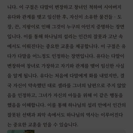
니다. 이 구절은 다말이 변장하고 창녀인 척하여 시아버지
유다와 관계를 맺고 임신한 후, 자신이 소유한 물건들 - 도
장, 끈, 지팡이로 인해 그것이 누구의 아인지 증명하는 장면
입니다. 이를 통해 하나님의 섭리는 인간의 잘못과 고난 속
에서도 이뤄진다는 중요한 교훈을 제공합니다. 이 구절은 유
다가 다말을 어느정도 인정하는 장면입니다. 유다는 다말이
변장하여 창녀로 가장하고 자기와 관계를 맺어 임신한 사실
을 알게 됩니다. 유다는 처음에 다말에게 화를 내었지만, 결
국 자신이 약속했던 대로 셀라를 그녀의 남편으로 주지 않았
음을 인정하고, 그녀가 자신의 아들을 위해 이 같은 행동을
했음을 이해합니다. 이를 통해 하나님의 섭리 안에서 인간의
잘못된 선택과 죄악 속에서도 하나님의 역사는 이루어진다
는 중요한 교훈을 얻을 수 있습니다.