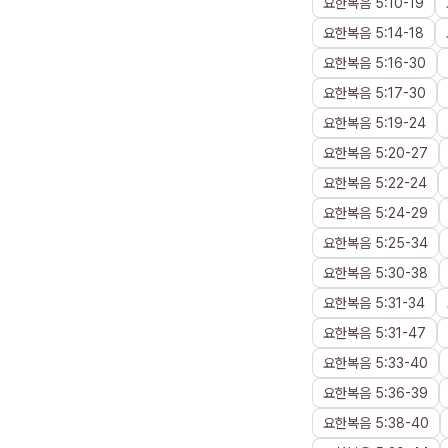
요한복음
5
:
10
-
19
요한복음
5
:
14
-
18
요한복음
5
:
16
-
30
요한복음
5
:
17
-
30
요한복음
5
:
19
-
24
요한복음
5
:
20
-
27
요한복음
5
:
22
-
24
요한복음
5
:
24
-
29
요한복음
5
:
25
-
34
요한복음
5
:
30
-
38
요한복음
5
:
31
-
34
요한복음
5
:
31
-
47
요한복음
5
:
33
-
40
요한복음
5
:
36
-
39
요한복음
5
:
38
-
40