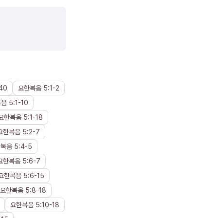
40
요한복음
5
:
1
-
2
복음
5
:
1
-
10
요한복음
5
:
1
-
18
요한복음
5
:
2
-
7
한복음
5
:
4
-
5
요한복음
5
:
6
-
7
요한복음
5
:
6
-
15
요한복음
5
:
8
-
18
요한복음
5
:
10
-
18