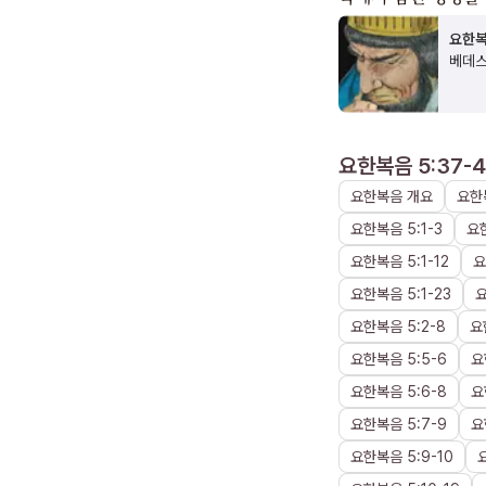
요한복
베데스
요한복음 5:37-
요한복음
개요
요한
요한복음
5
:
1
-
3
요
요한복음
5
:
1
-
12
요
요한복음
5
:
1
-
23
요한복음
5
:
2
-
8
요
요한복음
5
:
5
-
6
요
요한복음
5
:
6
-
8
요
요한복음
5
:
7
-
9
요
요한복음
5
:
9
-
10