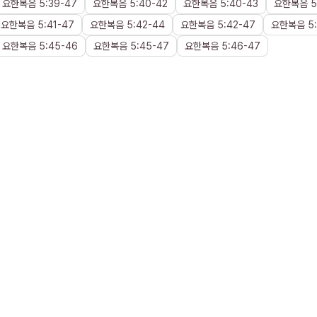
요한복음
5
:
39
-
47
요한복음
5
:
40
-
42
요한복음
5
:
40
-
43
요한복음
5
요한복음
5
:
41
-
47
요한복음
5
:
42
-
44
요한복음
5
:
42
-
47
요한복음
5
:
요한복음
5
:
45
-
46
요한복음
5
:
45
-
47
요한복음
5
:
46
-
47