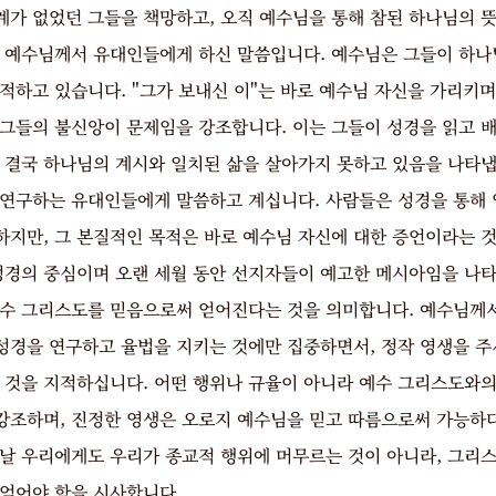
가 없었던 그들을 책망하고, 오직 예수님을 통해 참된 하나님의 뜻
은 예수님께서 유대인들에게 하신 말씀입니다. 예수님은 그들이 하나
적하고 있습니다. "그가 보내신 이"는 바로 예수님 자신을 가리키
 그들의 불신앙이 문제임을 강조합니다. 이는 그들이 성경을 읽고 
, 결국 하나님의 계시와 일치된 삶을 살아가지 못하고 있음을 나타
 연구하는 유대인들에게 말씀하고 계십니다. 사람들은 성경을 통해 
하지만, 그 본질적인 목적은 바로 예수님 자신에 대한 증언이라는 
 성경의 중심이며 오랜 세월 동안 선지자들이 예고한 메시아임을 나타
예수 그리스도를 믿음으로써 얻어진다는 것을 의미합니다. 예수님께서
성경을 연구하고 율법을 지키는 것에만 집중하면서, 정작 영생을 주
는 것을 지적하십니다. 어떤 행위나 규율이 아니라 예수 그리스도와의
강조하며, 진정한 영생은 오로지 예수님을 믿고 따름으로써 가능하
늘날 우리에게도 우리가 종교적 행위에 머무르는 것이 아니라, 그리스
 얻어야 함을 시사합니다.