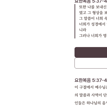
요한복음 5:37-
또한 나를 보내신
였고 그 형상을 
그 말씀이 너희 
너희가 성경에서 
니라
그러나 너희가 영
요한복음 5:37-
이 구절에서 예수님
의 말씀과 사역이 단
인들은 하나님의 음