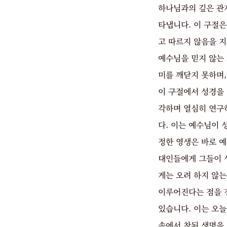
하나님과의 깊은 관계
타냅니다. 이 구절
고 따르지 않음을 지
예수님을 믿지 않는
미를 깨닫지 못하며
이 구절에서 성경을
각하며 열심히 연구
다. 이는 예수님이
정한 영생은 바로 
대인들에게 그들이 
게는 오려 하지 않
이루어진다는 점을 
있습니다. 이는 오
속에서 참된 생명을