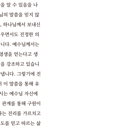
을 알 수 있음을 나
님의 말씀을 믿지 않
며, 하나님께서 보내신
배우면서도 진정한 의
냅니다. 예수님께서는
영생을 얻는다고 생
것을 강조하고 있습니
냅니다. 그렇기에 진
 이 말씀을 통해 유
시는 예수님 자신에
 관계를 통해 구원이
다는 진리를 가르치고
도를 믿고 따르는 삶