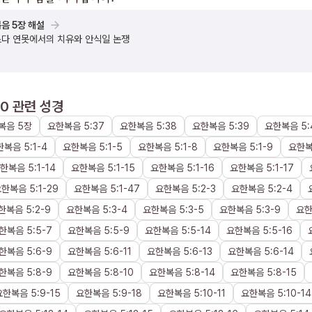
음 5장 해설
다 연못에서의 치유와 안식일 논쟁
40
관련 성경
복음
5장
요한복음
5
:
37
요한복음
5
:
38
요한복음
5
:
39
요한복음
5
:
한복음
5
:
1
-
4
요한복음
5
:
1
-
5
요한복음
5
:
1
-
8
요한복음
5
:
1
-
9
요한
한복음
5
:
1
-
14
요한복음
5
:
1
-
15
요한복음
5
:
1
-
16
요한복음
5
:
1
-
17
요한복음
5
:
1
-
29
요한복음
5
:
1
-
47
요한복음
5
:
2
-
3
요한복음
5
:
2
-
4
한복음
5
:
2
-
9
요한복음
5
:
3
-
4
요한복음
5
:
3
-
5
요한복음
5
:
3
-
9
요
한복음
5
:
5
-
7
요한복음
5
:
5
-
9
요한복음
5
:
5
-
14
요한복음
5
:
5
-
16
한복음
5
:
6
-
9
요한복음
5
:
6
-
11
요한복음
5
:
6
-
13
요한복음
5
:
6
-
14
한복음
5
:
8
-
9
요한복음
5
:
8
-
10
요한복음
5
:
8
-
14
요한복음
5
:
8
-
15
요한복음
5
:
9
-
15
요한복음
5
:
9
-
18
요한복음
5
:
10
-
11
요한복음
5
:
10
-
14