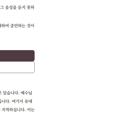
그 음성을 듣지 못하
대하여 증언하는 것이
 있습니다. 예수님
십니다. 여기서 유대
 지적하십니다. 이는