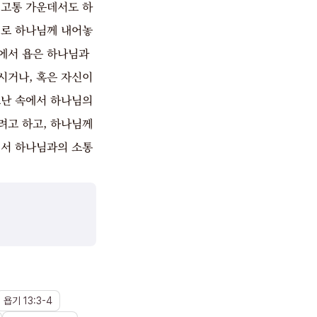
 고통 가운데서도 하
대로 하나님께 내어놓
2에서 욥은 하나님과
시거나, 혹은 자신이
고난 속에서 하나님의
려고 하고, 하나님께
에서 하나님과의 소통
욥기
13
:
3
-
4