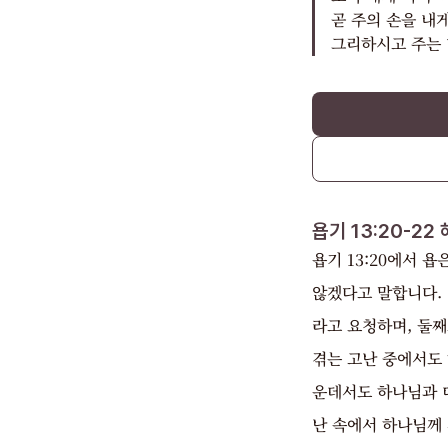
곧 주의 손을 내
그리하시고 주는 
욥기 13:20-22
욥기 13:20에서 
않겠다고 말합니다.
라고 요청하며, 둘
겪는 고난 중에서도
운데서도 하나님과 대
난 속에서 하나님께