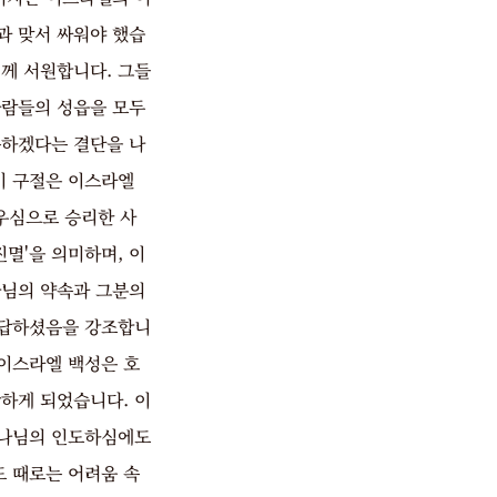
과 맞서 싸워야 했습
께 서원합니다. 그들
사람들의 성읍을 모두
종하겠다는 결단을 나
이 구절은 이스라엘
우심으로 승리한 사
진멸'을 의미하며, 이
나님의 약속과 그분의
응답하셨음을 강조합니
 이스라엘 백성은 호
상하게 되었습니다. 이
하나님의 인도하심에도
 때로는 어려움 속