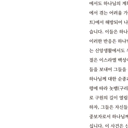
에서도 하나님의 계
에서 겪는 어려움 
트)에서 해방되어 나
습니다. 이들은 하
이러한 반응은 하나
는 신앙생활에서도 
절은 이스라엘 백성
들을 보내어 그들을
하나님께 대한 순종
령에 따라 놋뱀(구리
로 구원의 길이 열
하자, 그들은 자신
중보자로서 하나님께
십니다. 이 사건은