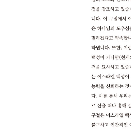
정을 강조하고 있습
니다. 이 구절에서
은 하나님의 도우심
멸하겠다고 약속합니
타냅니다. 또한, 
백성이 가나안(현재
건을 묘사하고 있습니
는 이스라엘 백성이
능력을 신뢰하는 것
다. 이를 통해 우리
르 산을 떠나 홍해 
구절은 이스라엘 백
불구하고 인간적인 