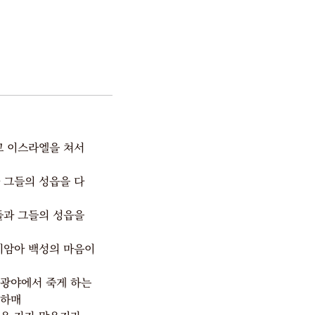
고 이스라엘을 쳐서
 그들의 성읍을 다
들과 그들의 성읍을
미암아 백성의 마음이
 광야에서 죽게 하는
 하매