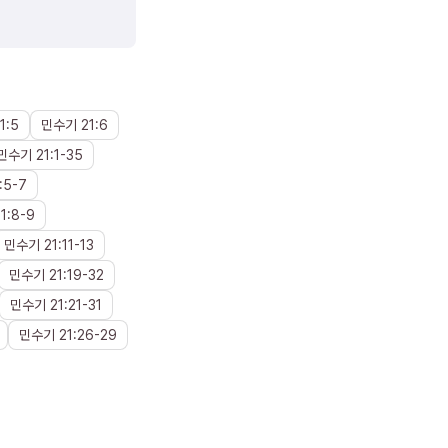
1
:
5
민수기
21
:
6
민수기
21
:
1
-
35
:
5
-
7
1
:
8
-
9
민수기
21
:
11
-
13
민수기
21
:
19
-
32
민수기
21
:
21
-
31
민수기
21
:
26
-
29