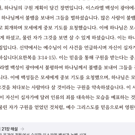
개, 하나님의 구원 계획이 담긴 장면입니다. 이스라엘 백성이 광야
, 하나님께서 불뱀을 보내어 그들을 벌하셨습니다. 많은 사람이 불뱀
고 회개하며 모세에게 중보 기도를 요청했습니다. 이에 하나님은 모
게 하셨고, 물린 자가 그것을 보면 살 수 있게 하셨습니다. 이는 
징입니다. 신약에서는 예수님이 이 사건을 언급하시며 자신이 십자가
십니다(요한복음 3:14-15). 이는 믿음을 통해 구원을 받는다는 
스라엘 백성이 광야에서 불평하여 하나님께서 불뱀을 보내어 그들을 물
니다. 이에 백성들은 모세에게 중보 기도를 요청했으며, 하나님은 
 그것을 쳐다보는 사람마다 살 것이라는 구원을 약속하셨습니다. 이
수님이 자신이 십자가에 달려 인류의 죄를 대속하는 모습을 예표하는 
물린 자가 구원을 얻었던 것처럼, 예수 그리스도를 믿음으로써 영원
 21장 해설