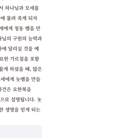
에서 하나님과 모세를
에 물려 죽게 되자
세에게 청동 뱀을 만
하나님의 구원의 능력과
에 달리실 것을 예
중요한 가르침을 포함
게 하셨을 때, 많은
모세에게 놋뱀을 만들
 사건은 요한복음
것으로 설명됩니다. 놋
한 생명을 얻게 되는