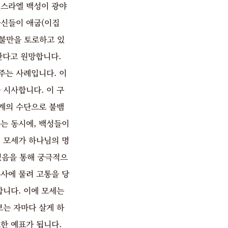
이스라엘 백성이 광야
자신들이 애굽(이집
 불만을 토로하고 있
한다고 원망합니다.
주는 사례입니다. 이
시사합니다. 이 구
계의 수단으로 불뱀
는 동시에, 백성들이
 모세가 하나님의 명
었음을 통해 궁극적으
사에 물려 고통을 당
니다. 이에 모세는
는 자마다 살게 하
한 예표가 됩니다.