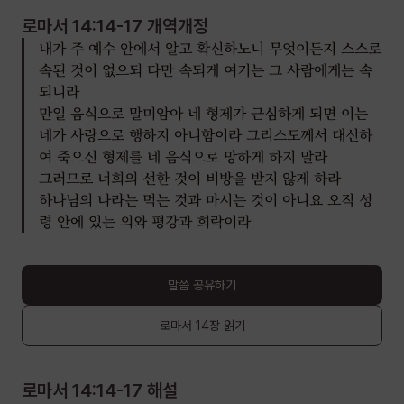
로마서 14:14-17
개역개정
내가 주 예수 안에서 알고 확신하노니 무엇이든지 스스로
속된 것이 없으되 다만 속되게 여기는 그 사람에게는 속
되니라
만일 음식으로 말미암아 네 형제가 근심하게 되면 이는
네가 사랑으로 행하지 아니함이라 그리스도께서 대신하
여 죽으신 형제를 네 음식으로 망하게 하지 말라
그러므로 너희의 선한 것이 비방을 받지 않게 하라
하나님의 나라는 먹는 것과 마시는 것이 아니요 오직 성
령 안에 있는 의와 평강과 희락이라
말씀 공유하기
로마서
14장
읽기
로마서 14:14-17
해설