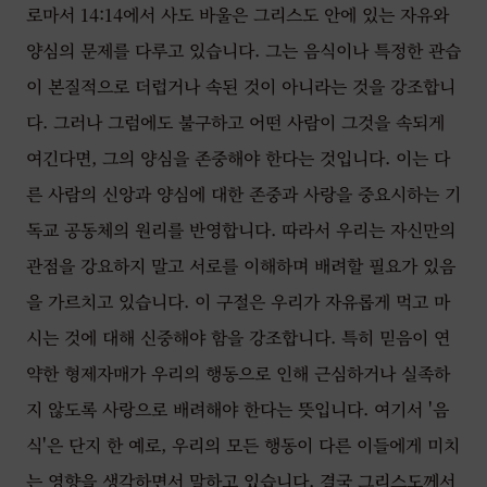
로마서 14:14에서 사도 바울은 그리스도 안에 있는 자유와
양심의 문제를 다루고 있습니다. 그는 음식이나 특정한 관습
이 본질적으로 더럽거나 속된 것이 아니라는 것을 강조합니
다. 그러나 그럼에도 불구하고 어떤 사람이 그것을 속되게
여긴다면, 그의 양심을 존중해야 한다는 것입니다. 이는 다
른 사람의 신앙과 양심에 대한 존중과 사랑을 중요시하는 기
독교 공동체의 원리를 반영합니다. 따라서 우리는 자신만의
관점을 강요하지 말고 서로를 이해하며 배려할 필요가 있음
을 가르치고 있습니다. 이 구절은 우리가 자유롭게 먹고 마
시는 것에 대해 신중해야 함을 강조합니다. 특히 믿음이 연
약한 형제자매가 우리의 행동으로 인해 근심하거나 실족하
지 않도록 사랑으로 배려해야 한다는 뜻입니다. 여기서 '음
식'은 단지 한 예로, 우리의 모든 행동이 다른 이들에게 미치
는 영향을 생각하면서 말하고 있습니다. 결국 그리스도께서