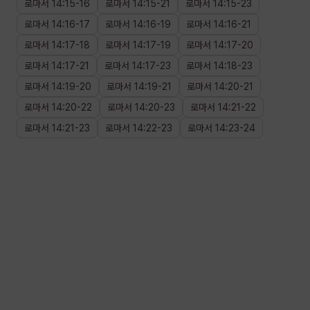
로마서
14
:
15
-
16
로마서
14
:
15
-
21
로마서
14
:
15
-
23
로마서
14
:
16
-
17
로마서
14
:
16
-
19
로마서
14
:
16
-
21
로마서
14
:
17
-
18
로마서
14
:
17
-
19
로마서
14
:
17
-
20
로마서
14
:
17
-
21
로마서
14
:
17
-
23
로마서
14
:
18
-
23
로마서
14
:
19
-
20
로마서
14
:
19
-
21
로마서
14
:
20
-
21
로마서
14
:
20
-
22
로마서
14
:
20
-
23
로마서
14
:
21
-
22
로마서
14
:
21
-
23
로마서
14
:
22
-
23
로마서
14
:
23
-
24