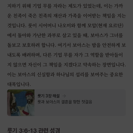
지하기 위해 기업 무를 자라는 제도가 있었는데, 이는 가까
운 친족이 죽은 친족의 재산과 가족을 이어받는 책임을 지는
것입니다. 룻이 시어머니 나오미와 함께 모압(현재 요르단)
에서 돌아와 가난한 과부로 살고 있을 때, 보아스가 그녀를
돌보고 보호하려 합니다. 여기서 보아스는 밤을 안전하게 보
내도록 배려하며, 다른 기업 무를 자가 그 역할을 받아들이
지 않으면 자신이 그 책임을 지겠다고 약속하는 장면입니다.
이는 보아스의 신실함과 하나님의 섭리를 보여주는 중요한
대목입니다.
룻기 3장 해설
룻과 보아스의 결혼을 향한 첫걸음
룻기 3:6-13
관련 성경