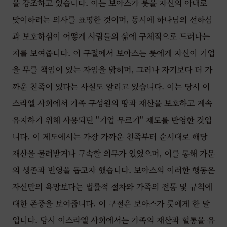
을 강조하고 있습니다. 이는 보아스가 룻을 자신의 아내로
맞이하려는 의사를 표명한 것이며, 동시에 하나님의 선하심
과 보호하심이 어떻게 사람들의 삶에 구체적으로 드러나는
지를 보여줍니다. 이 구절에서 보아스는 룻에게 자신이 기업
을 무를 책임이 있는 자임을 밝히며, 그러나 자기보다 더 가
까운 친족이 있다는 사실도 알리고 있습니다. 이는 당시 이
스라엘 사회에서 가족 구성원의 땅과 재산을 보호하고 계속
유지하기 위해 사용되던 "기업 무르기" 제도를 반영한 것입
니다. 이 제도에서는 가장 가까운 친족부터 순서대로 해당
재산을 물려받거나 구속할 의무가 있었으며, 이를 통해 가문
의 생존과 번영을 돕고자 했습니다. 보아스의 이러한 행동은
자신만의 욕망보다는 법률적 절차와 가족의 전통 및 규칙에
대한 존중을 보여줍니다. 이 구절은 보아스가 룻에게 한 말
입니다. 당시 이스라엘 사회에서는 가족의 재산과 혈통을 유