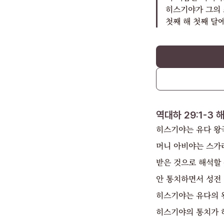
히스기야가 그의 
첫째 해 첫째 달
역대하 29:1-3
히스기야는 유다 왕
머니 아비야는 스가
받은 것으로 해석할 
안 통치하면서 성전
히스기야는 유다의 
히스기야의 통치가 