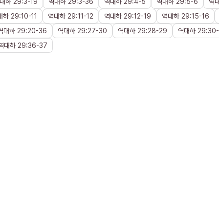
대하
29
:
3
-
19
역대하
29
:
3
-
36
역대하
29
:
4
-
5
역대하
29
:
5
-
6
역
대하
29
:
10
-
11
역대하
29
:
11
-
12
역대하
29
:
12
-
19
역대하
29
:
15
-
16
역대하
29
:
20
-
36
역대하
29
:
27
-
30
역대하
29
:
28
-
29
역대하
29
:
30
-
역대하
29
:
36
-
37