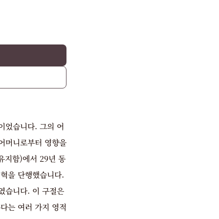
이었습니다. 그의 어
 어머니로부터 영향을
유지함)에서 29년 동
개혁을 단행했습니다.
였습니다. 이 구절은
다는 여러 가지 영적