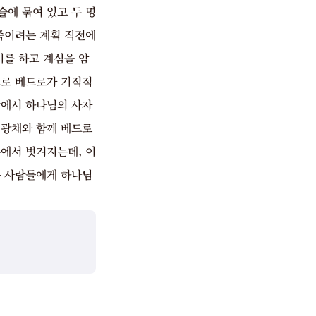
슬에 묶여 있고 두 명
죽이려는 계획 직전에
를 하고 계심을 암
으로 베드로가 기적적
황에서 하나님의 사자
 광채와 함께 베드로
에서 벗겨지는데, 이
는 사람들에게 하나님