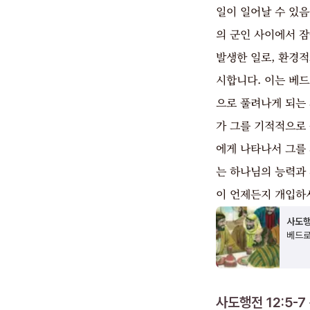
일이 일어날 수 있음
의 군인 사이에서 
발생한 일로, 환경
시합니다. 이는 베
으로 풀려나게 되는
가 그를 기적적으로
에게 나타나서 그를
는 하나님의 능력과
이 언제든지 개입하
사도행
베드로
사도행전 12:5-7