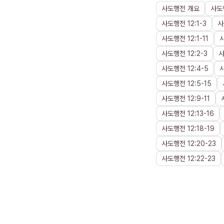
사도행전
개요
사도
사도행전
12
:
1
-
3
사
사도행전
12
:
1
-
11
사도행전
12
:
2
-
3
사도행전
12
:
4
-
5
사도행전
12
:
5
-
15
사도행전
12
:
9
-
11
사도행전
12
:
13
-
16
사도행전
12
:
18
-
19
사도행전
12
:
20
-
23
사도행전
12
:
22
-
23