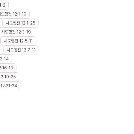
1
-
2
사도행전
12
:
1
-
10
사도행전
12
:
1
-
25
사도행전
12
:
3
-
19
사도행전
12
:
5
-
11
사도행전
12
:
7
-
11
13
-
14
2
:
16
-
18
12
:
19
-
25
12
:
21
-
24