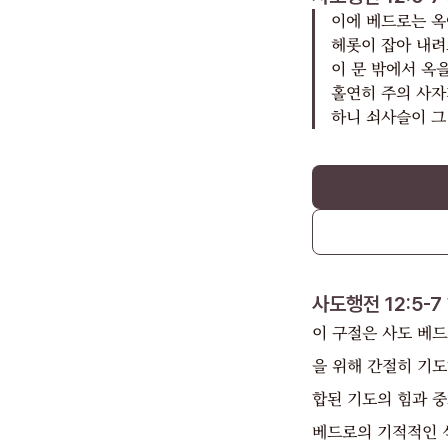
이에 베드로는 옥
헤롯이 잡아 내려
이 문 밖에서 옥
홀연히 주의 사자
하니 쇠사슬이 그
사도행전 12:5-7
이 구절은 사도 베드
을 위해 간절히 기
합된 기도의 힘과 
베드로의 기적적인 