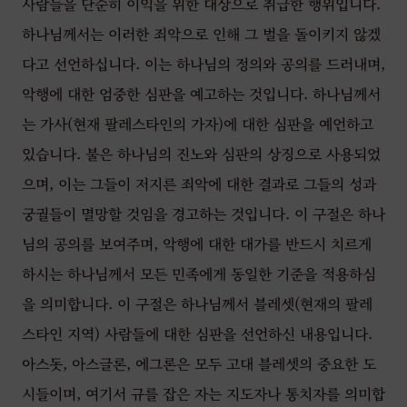
사람들을 단순히 이익을 위한 대상으로 취급한 행위입니다.
하나님께서는 이러한 죄악으로 인해 그 벌을 돌이키지 않겠
다고 선언하십니다. 이는 하나님의 정의와 공의를 드러내며,
악행에 대한 엄중한 심판을 예고하는 것입니다. 하나님께서
는 가사(현재 팔레스타인의 가자)에 대한 심판을 예언하고
있습니다. 불은 하나님의 진노와 심판의 상징으로 사용되었
으며, 이는 그들이 저지른 죄악에 대한 결과로 그들의 성과
궁궐들이 멸망할 것임을 경고하는 것입니다. 이 구절은 하나
님의 공의를 보여주며, 악행에 대한 대가를 반드시 치르게
하시는 하나님께서 모든 민족에게 동일한 기준을 적용하심
을 의미합니다. 이 구절은 하나님께서 블레셋(현재의 팔레
스타인 지역) 사람들에 대한 심판을 선언하신 내용입니다.
아스돗, 아스글론, 에그론은 모두 고대 블레셋의 중요한 도
시들이며, 여기서 규를 잡은 자는 지도자나 통치자를 의미합