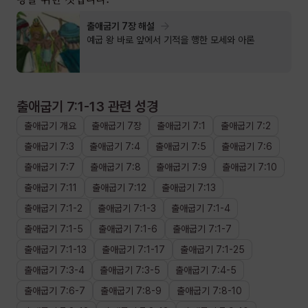
출애굽기 7장 해설
예굽 왕 바로 앞에서 기적을 행한 모세와 아론
출애굽기 7:1-13
관련 성경
출애굽기
개요
출애굽기
7장
출애굽기
7
:
1
출애굽기
7
:
2
출애굽기
7
:
3
출애굽기
7
:
4
출애굽기
7
:
5
출애굽기
7
:
6
출애굽기
7
:
7
출애굽기
7
:
8
출애굽기
7
:
9
출애굽기
7
:
10
출애굽기
7
:
11
출애굽기
7
:
12
출애굽기
7
:
13
출애굽기
7
:
1
-
2
출애굽기
7
:
1
-
3
출애굽기
7
:
1
-
4
출애굽기
7
:
1
-
5
출애굽기
7
:
1
-
6
출애굽기
7
:
1
-
7
출애굽기
7
:
1
-
13
출애굽기
7
:
1
-
17
출애굽기
7
:
1
-
25
출애굽기
7
:
3
-
4
출애굽기
7
:
3
-
5
출애굽기
7
:
4
-
5
출애굽기
7
:
6
-
7
출애굽기
7
:
8
-
9
출애굽기
7
:
8
-
10