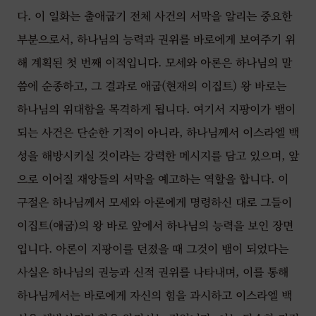
다. 이 일화는 출애굽기 전체 사건의 서막을 알리는 중요한
부분으로서, 하나님의 능력과 권위를 바로에게 보여주기 위
해 계획된 첫 번째 이적입니다. 모세와 아론은 하나님의 말
씀에 순종하고, 그 결과로 애굽(현재의 이집트) 왕 바로는
하나님의 위대함을 목격하게 됩니다. 여기서 지팡이가 뱀이
되는 사건은 단순한 기적이 아니라, 하나님께서 이스라엘 백
성을 해방시키실 것이라는 강력한 메시지를 담고 있으며, 앞
으로 이어질 재앙들의 서막을 예고하는 역할을 합니다. 이
구절은 하나님께서 모세와 아론에게 명령하신 대로 그들이
이집트(애굽)의 왕 바로 앞에서 하나님의 능력을 보인 장면
입니다. 아론이 지팡이를 던졌을 때 그것이 뱀이 되었다는
사실은 하나님의 권능과 신적 권위를 나타내며, 이를 통해
하나님께서는 바로에게 자신의 힘을 과시하고 이스라엘 백