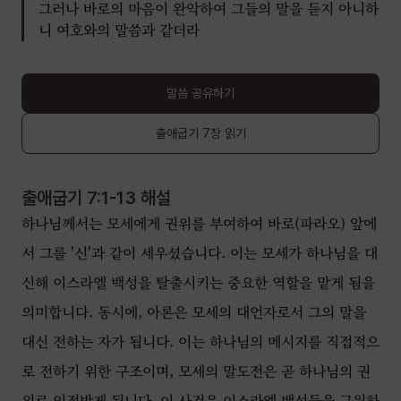
그러나 바로의 마음이 완악하여 그들의 말을 듣지 아니하
니 여호와의 말씀과 같더라
말씀 공유하기
출애굽기
7장
읽기
출애굽기 7:1-13
해설
하나님께서는 모세에게 권위를 부여하여 바로(파라오) 앞에
서 그를 '신'과 같이 세우셨습니다. 이는 모세가 하나님을 대
신해 이스라엘 백성을 탈출시키는 중요한 역할을 맡게 됨을
의미합니다. 동시에, 아론은 모세의 대언자로서 그의 말을
대신 전하는 자가 됩니다. 이는 하나님의 메시지를 직접적으
로 전하기 위한 구조이며, 모세의 말도전은 곧 하나님의 권
위로 인정받게 됩니다. 이 사건은 이스라엘 백성들을 구원하