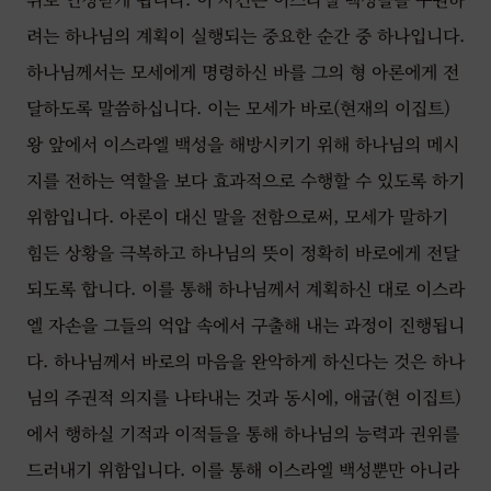
려는 하나님의 계획이 실행되는 중요한 순간 중 하나입니다.
하나님께서는 모세에게 명령하신 바를 그의 형 아론에게 전
달하도록 말씀하십니다. 이는 모세가 바로(현재의 이집트)
왕 앞에서 이스라엘 백성을 해방시키기 위해 하나님의 메시
지를 전하는 역할을 보다 효과적으로 수행할 수 있도록 하기
위함입니다. 아론이 대신 말을 전함으로써, 모세가 말하기
힘든 상황을 극복하고 하나님의 뜻이 정확히 바로에게 전달
되도록 합니다. 이를 통해 하나님께서 계획하신 대로 이스라
엘 자손을 그들의 억압 속에서 구출해 내는 과정이 진행됩니
다. 하나님께서 바로의 마음을 완악하게 하신다는 것은 하나
님의 주권적 의지를 나타내는 것과 동시에, 애굽(현 이집트)
에서 행하실 기적과 이적들을 통해 하나님의 능력과 권위를
드러내기 위함입니다. 이를 통해 이스라엘 백성뿐만 아니라