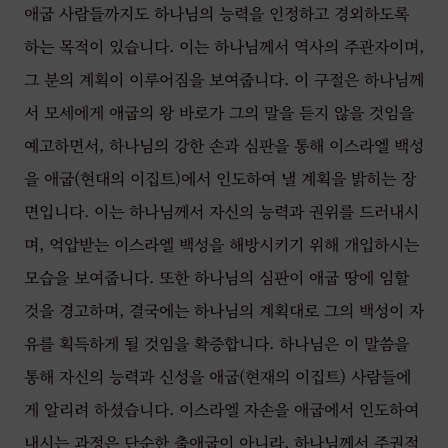
애굽 사람들까지도 하나님의 능력을 인정하고 경외하도록
하는 목적이 있습니다. 이는 하나님께서 역사의 주관자이며,
그 분의 계획이 이루어짐을 보여줍니다. 이 구절은 하나님께
서 모세에게 애굽의 왕 바로가 그의 말을 듣지 않을 것임을
예고하면서, 하나님의 강한 손과 심판을 통해 이스라엘 백성
을 애굽(현대의 이집트)에서 인도하여 낼 계획을 밝히는 장
면입니다. 이는 하나님께서 자신의 능력과 권위를 드러내시
며, 억압받는 이스라엘 백성을 해방시키기 위해 개입하시는
모습을 보여줍니다. 또한 하나님의 심판이 애굽 땅에 임할
것을 경고하며, 결국에는 하나님의 계획대로 그의 백성이 자
유를 획득하게 될 것임을 확증합니다. 하나님은 이 말씀을
통해 자신의 능력과 신성을 애굽(현재의 이집트) 사람들에
게 알리려 하셨습니다. 이스라엘 자손을 애굽에서 인도하여
내시는 과정은 단순한 출애굽이 아니라, 하나님께서 주권적