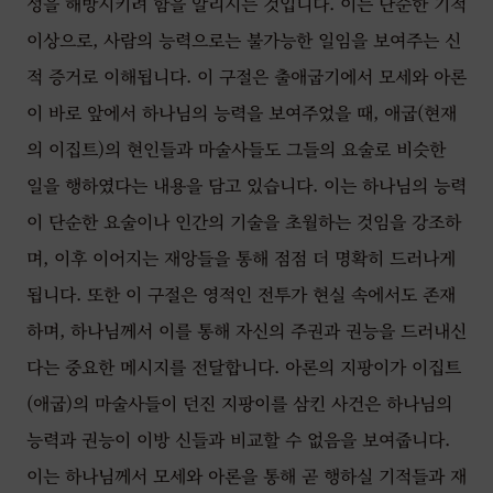
성을 해방시키려 함을 알리시는 것입니다. 이는 단순한 기적
이상으로, 사람의 능력으로는 불가능한 일임을 보여주는 신
적 증거로 이해됩니다. 이 구절은 출애굽기에서 모세와 아론
이 바로 앞에서 하나님의 능력을 보여주었을 때, 애굽(현재
의 이집트)의 현인들과 마술사들도 그들의 요술로 비슷한
일을 행하였다는 내용을 담고 있습니다. 이는 하나님의 능력
이 단순한 요술이나 인간의 기술을 초월하는 것임을 강조하
며, 이후 이어지는 재앙들을 통해 점점 더 명확히 드러나게
됩니다. 또한 이 구절은 영적인 전투가 현실 속에서도 존재
하며, 하나님께서 이를 통해 자신의 주권과 권능을 드러내신
다는 중요한 메시지를 전달합니다. 아론의 지팡이가 이집트
(애굽)의 마술사들이 던진 지팡이를 삼킨 사건은 하나님의
능력과 권능이 이방 신들과 비교할 수 없음을 보여줍니다.
이는 하나님께서 모세와 아론을 통해 곧 행하실 기적들과 재