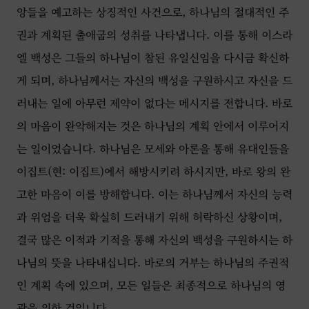
앙들을 예고하는 상징적인 사건으로, 하나님의 절대적인 주
권과 계획된 출애굽의 성취를 나타냅니다. 이를 통해 이스라
엘 백성은 그들의 하나님이 참된 유일신임을 다시금 확신하
게 되며, 하나님께서는 자신의 백성을 구원하시고 자신을 드
러내는 일에 아무런 제약이 없다는 메시지를 전합니다. 바로
의 마음이 완악해지는 것은 하나님의 계획 안에서 이루어지
는 일이었습니다. 하나님은 모세와 아론을 통해 유대인들을
이집트(현: 이집트)에서 해방시키려 하시지만, 바로 왕의 완
고한 마음이 이를 방해합니다. 이는 하나님께서 자신의 능력
과 위엄을 더욱 확실히 드러내기 위해 허락하신 상황이며,
결국 많은 이적과 기적을 통해 자신의 백성을 구원하시는 하
나님의 뜻을 나타내십니다. 바로의 거부는 하나님의 주권적
인 계획 속에 있으며, 모든 일들은 최종적으로 하나님의 영
광을 위한 것입니다.