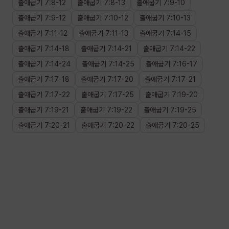
출애굽기
7
:
8
-
12
출애굽기
7
:
8
-
13
출애굽기
7
:
9
-
10
출애굽기
7
:
9
-
12
출애굽기
7
:
10
-
12
출애굽기
7
:
10
-
13
출애굽기
7
:
11
-
12
출애굽기
7
:
11
-
13
출애굽기
7
:
14
-
15
출애굽기
7
:
14
-
18
출애굽기
7
:
14
-
21
출애굽기
7
:
14
-
22
출애굽기
7
:
14
-
24
출애굽기
7
:
14
-
25
출애굽기
7
:
16
-
17
출애굽기
7
:
17
-
18
출애굽기
7
:
17
-
20
출애굽기
7
:
17
-
21
출애굽기
7
:
17
-
22
출애굽기
7
:
17
-
25
출애굽기
7
:
19
-
20
출애굽기
7
:
19
-
21
출애굽기
7
:
19
-
22
출애굽기
7
:
19
-
25
출애굽기
7
:
20
-
21
출애굽기
7
:
20
-
22
출애굽기
7
:
20
-
25