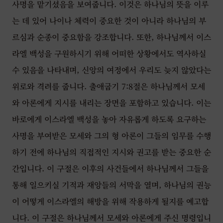
사명을 맡기셨음을 보여줍니다. 이것은 하나님의 뜻을 이루
는 데 있어 나이나 체력이 중요한 것이 아니라 하나님의 부
르심과 순종이 중요함을 강조합니다. 또한, 하나님께서 이스
라엘 백성을 구원하시기 위해 어떠한 상황에서도 역사하실
수 있음을 나타내며, 신앙의 여정에서 우리도 늦지 않았다는
위로와 격려를 줍니다. 출애굽기 7:8절은 하나님께서 모세
와 아론에게 지시를 내리는 장면을 포함하고 있습니다. 이는
바로에게 이스라엘 백성을 놓아 자유롭게 하도록 요구하는
사명을 부여받은 모세와 그의 형 아론이 그들의 임무를 수행
하기 전에 하나님의 직접적인 지시와 권고를 받는 중요한 순
간입니다. 이 구절은 이후의 사건들에서 하나님께서 그들을
통해 일으키실 기적과 재앙들의 서막을 열며, 하나님의 권능
이 어떻게 이스라엘의 해방을 위해 작용하게 될지를 예고합
니다. 이 구절은 하나님께서 모세와 아론에게 주신 명령입니