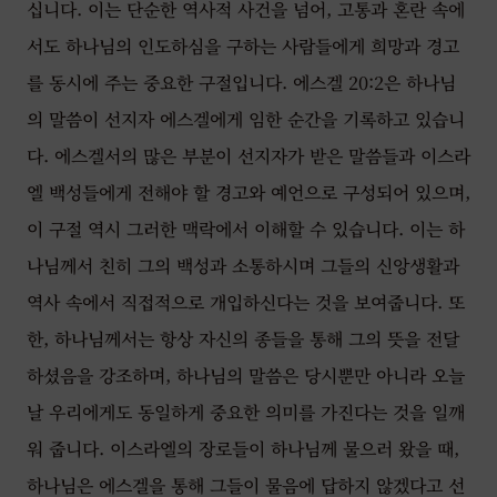
십니다. 이는 단순한 역사적 사건을 넘어, 고통과 혼란 속에
서도 하나님의 인도하심을 구하는 사람들에게 희망과 경고
를 동시에 주는 중요한 구절입니다. 에스겔 20:2은 하나님
의 말씀이 선지자 에스겔에게 임한 순간을 기록하고 있습니
다. 에스겔서의 많은 부분이 선지자가 받은 말씀들과 이스라
엘 백성들에게 전해야 할 경고와 예언으로 구성되어 있으며,
이 구절 역시 그러한 맥락에서 이해할 수 있습니다. 이는 하
나님께서 친히 그의 백성과 소통하시며 그들의 신앙생활과
역사 속에서 직접적으로 개입하신다는 것을 보여줍니다. 또
한, 하나님께서는 항상 자신의 종들을 통해 그의 뜻을 전달
하셨음을 강조하며, 하나님의 말씀은 당시뿐만 아니라 오늘
날 우리에게도 동일하게 중요한 의미를 가진다는 것을 일깨
워 줍니다. 이스라엘의 장로들이 하나님께 물으러 왔을 때,
하나님은 에스겔을 통해 그들이 물음에 답하지 않겠다고 선