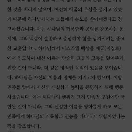
한 것을 버리지 않으며, 여전히 애굽의 우상을 섬기고 있었
기 때문에 하나님께서는 그들에게 분노를 쏟아내겠다고 경
고하셨습니다. 이는 하나님의 거룩함과 공의를 강조하는 동
시에, 그의 백성이 순종하고 충성해야 함을 상기시키는 중요
한 교훈입니다. 하나님께서 이스라엘 백성을 애굽(이집트)
에서 인도하여 내신 이유는 단순히 그들의 고통을 덜어주기
위한 것이 아니라, 더 깊은 영적인 목적이 있음을 보여줍니
다. 하나님은 자신의 이름과 명예를 지키고자 했으며, 이방
민족들 앞에서 자신의 신실함과 능력을 증명하기 위해 행동
하셨습니다. 이는 하나님의 행위가 그저 민족적 구원에만 국
한된 것이 아니라, 그의 신성한 이름을 영화롭게 하고 모든
민족에게 하나님의 거룩함과 권능을 나타내기 위함이었다는
점을 강조합니다.