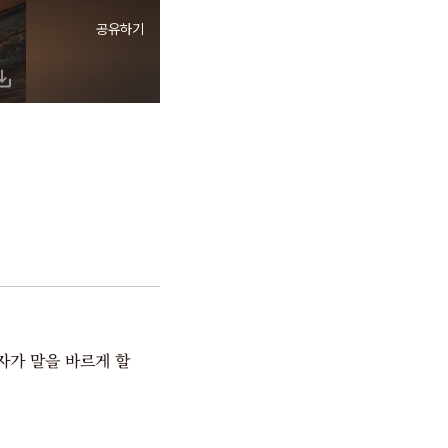
공유하기
자가 말을 바르게 할