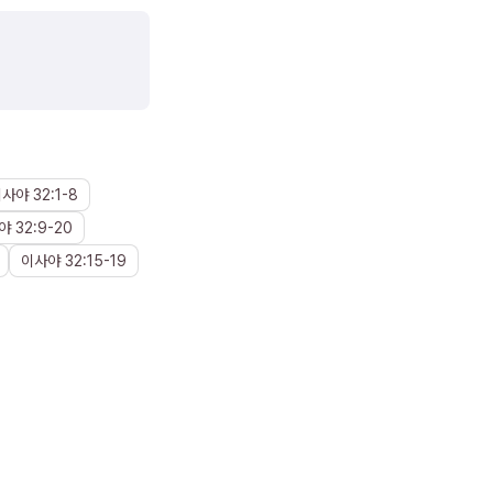
이사야
32
:
1
-
8
야
32
:
9
-
20
이사야
32
:
15
-
19