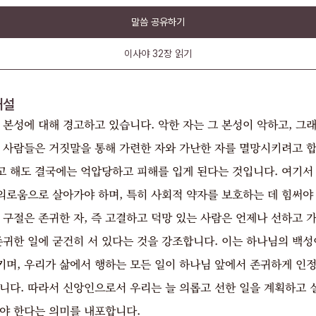
말씀 공유하기
이사야
32장
읽기
해설
 본성에 대해 경고하고 있습니다. 악한 자는 그 본성이 악하고, 그
 사람들은 거짓말을 통해 가련한 자와 가난한 자를 멸망시키려고 합니
고 해도 결국에는 억압당하고 피해를 입게 된다는 것입니다. 여기서
의로움으로 살아가야 하며, 특히 사회적 약자를 보호하는 데 힘써야
 구절은 존귀한 자, 즉 고결하고 덕망 있는 사람은 언제나 선하고 
존귀한 일에 굳건히 서 있다는 것을 강조합니다. 이는 하나님의 백성
키며, 우리가 삶에서 행하는 모든 일이 하나님 앞에서 존귀하게 인정
습니다. 따라서 신앙인으로서 우리는 늘 의롭고 선한 일을 계획하고 
아야 한다는 의미를 내포합니다.