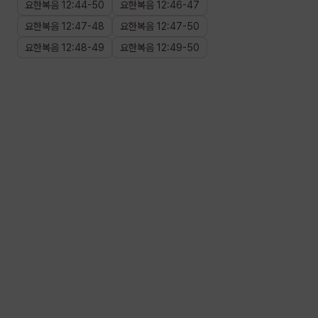
요한복음
12
:
44
-
50
요한복음
12
:
46
-
47
요한복음
12
:
47
-
48
요한복음
12
:
47
-
50
요한복음
12
:
48
-
49
요한복음
12
:
49
-
50