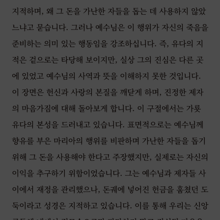
지적하며, 왜 그 돈을 가난한 자들을 돕는 데 사용하지 않았
느냐고 묻습니다. 그러나 예수님은 이 행위가 자신의 죽음을
준비하는 의미 있는 행동임을 강조하십니다. 즉, 유다의 지
적은 겉으로는 타당해 보이지만, 실상 그의 진심은 다른 곳
에 있었고 예수님의 사역과 뜻을 이해하지 못한 것입니다.
이 장면은 헌신과 사랑의 본질을 깨닫게 하며, 진정한 제자
의 마음가짐에 대해 돌아보게 합니다. 이 구절에서는 가룟
유다의 본성을 드러내고 있습니다. 표면적으로는 예수님께
향유를 부은 마리아의 행위를 비판하며 가난한 자들을 돕기
위해 그 돈을 사용해야 한다고 주장했지만, 실제로는 자신의
이익을 추구하기 위함이었습니다. 그는 예수님과 제자들 사
이에서 재정을 관리했으나, 돈궤에 넣어진 헌금을 훔쳤던 도
둑이라고 성경은 지적하고 있습니다. 이를 통해 우리는 신앙