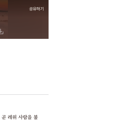
공유하기
 곧 레위 사람을 불