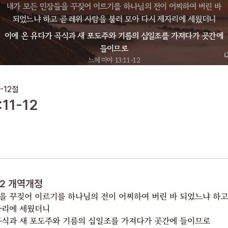
내가 모든 민장들을 꾸짖어 이르기를 하나님의 전이 어찌하여 버린 바
되었느냐 하고 곧 레위 사람을 불러 모아 다시 제자리에 세웠더니
이에 온 유다가 곡식과 새 포도주와 기름의 십일조를 가져다가 곳간에
들이므로
느헤미야 13:11-12
1-12
절
:
11-12
2
개역개정
을 꾸짖어 이르기를 하나님의 전이 어찌하여 버린 바 되었느냐 하고
자리에 세웠더니
곡식과 새 포도주와 기름의 십일조를 가져다가 곳간에 들이므로