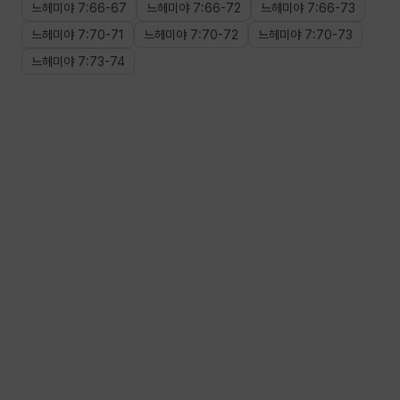
느헤미야
7
:
66
-
67
느헤미야
7
:
66
-
72
느헤미야
7
:
66
-
73
느헤미야
7
:
70
-
71
느헤미야
7
:
70
-
72
느헤미야
7
:
70
-
73
느헤미야
7
:
73
-
74