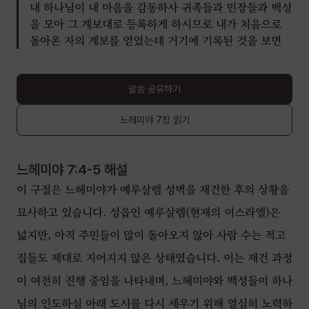
내 하나님이 내 마음을 감동하사 귀족들과 민장들과 백성
을 모아 그 계보대로 등록하게 하시므로 내가 처음으로
돌아온 자의 계보를 얻었는데 거기에 기록된 것을 보면
말씀 공유하기
느헤미야
7장
읽기
느헤미야 7:4-5
해설
이 구절은 느헤미야가 예루살렘 성벽을 재건한 후의 상황을
묘사하고 있습니다. 성읍인 예루살렘(현재의 이스라엘)은
넓지만, 아직 주민들이 많이 돌아오지 않아 사람 수는 적고
집들도 제대로 지어지지 않은 상태였습니다. 이는 재건 과정
이 여전히 진행 중임을 나타내며, 느헤미야와 백성들이 하나
님의 인도하심 아래 도시를 다시 세우기 위해 열심히 노력하