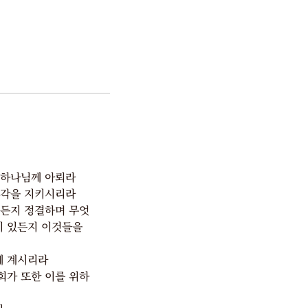
 하나님께 아뢰라
생각을 지키시리라
든지 정결하며 무엇
이 있든지 이것들을
께 계시리라
희가 또한 이를 위하