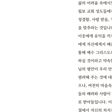
삶의 어려움 속에서도
립보 교회 성도들에게
정결함, 사랑 받음,
을 맞추라는 것입니
이웃에게 유익을 끼
에게 자신에게서 배운
통해 예수 그리스도의
하실 것이라고 약속
님의 평안이 우리 
염려해 주는 것에 
으나, 여전히 마음
들의 배려와 사랑이 
로 받아들입니다. 이
절에서 자신의 처지