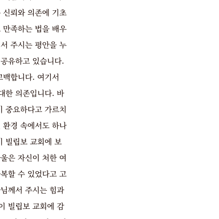
 신뢰와 의존에 기초
 만족하는 법을 배우
서 주시는 평안을 누
 공유하고 있습니다.
고백합니다. 여기서
대한 의존입니다. 바
이 중요하다고 가르치
 환경 속에서도 하나
이 빌립보 교회에 보
울은 자신이 처한 여
복할 수 있었다고 고
나님께서 주시는 힘과
이 빌립보 교회에 감