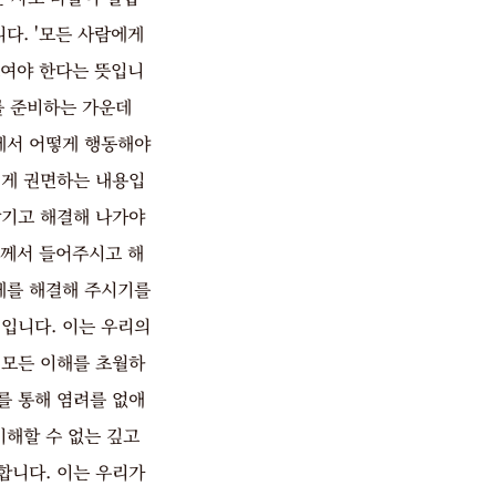
다. '모든 사람에게
보여야 한다는 뜻입니
를 준비하는 가운데
에서 어떻게 행동해야
에게 권면하는 내용입
맡기고 해결해 나가야
님께서 들어주시고 해
제를 해결해 주시기를
입니다. 이는 우리의
 모든 이해를 초월하
를 통해 염려를 없애
해할 수 없는 깊고
합니다. 이는 우리가