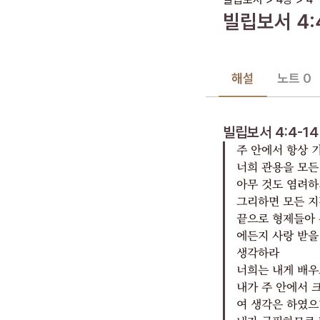
빌립보서
4
:
해설
노트 0
빌립보서 4:4-14
주 안에서 항상 
너희 관용을 모든
아무 것도 염려하
그리하면 모든 지
끝으로 형제들아
에든지 사랑 받을
생각하라
너희는 내게 배우
내가 주 안에서 
여 생각은 하였으