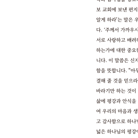
보 교회에 보낸 편지
알게 하라'는 말은
다. ‘주께서 가까우
서로 사랑하고 배려
하는가에 대한 중요
니다. 이 말씀은 신
함을 뜻합니다. "아
결해 줄 것을 믿으
바라기만 하는 것이
삶에 평강과 안식을
여 우리의 마음과 
고 감사함으로 하나
넓은 하나님의 평강