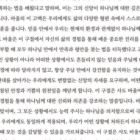
족하는 법을 배웠다고 말하며, 이는 그의 신앙이 하나님께 대한 깊은
니다. 바울의 이 고백은 우리에게도 삶의 다양한 형편 속에서 스스로
교훈을 줍니다. 믿음 안에서 우리는 현재의 환경과 관계없이 하나님께
도 바울은 이 구절에서 자신의 삶의 경험을 통해 배운 중요한 진리를
풍부할 때 모두 하나님 안에서 만족과 평안을 찾는 법을 터득했다고 
인 상황이 아니라 어떠한 상황에서도 흔들리지 않는 믿음과 주님께 
환경에 따라 달라지지 않고, 항상 주님 안에서 강건함을 유지하는 것
 현대를 살아가는 우리에게도 변함없는 신앙의 자세를 요구하며, 어떤
참된 안정과 기쁨의 원천임을 깨닫게 합니다. 이 구절은 사도 바울
 경험을 통해 하나님께 대한 신뢰와 의존을 강조하는 말씀입니다. 바
 맞서며, 그 모든 상황에서도 능력 주시는 하나님을 의지함으로써 극
은 우리에게도 동일하게 적용되며, 우리가 어떤 상황에 처하든지 하
때 모든 것을 감당할 수 있음을 가르쳐줍니다. 이 구절은 사도 바울