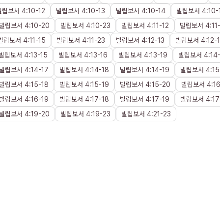
빌립보서
4
:
10
-
12
빌립보서
4
:
10
-
13
빌립보서
4
:
10
-
14
빌립보서
4
:
10
-
빌립보서
4
:
10
-
20
빌립보서
4
:
10
-
23
빌립보서
4
:
11
-
12
빌립보서
4
:
11
빌립보서
4
:
11
-
15
빌립보서
4
:
11
-
23
빌립보서
4
:
12
-
13
빌립보서
4
:
12
-
빌립보서
4
:
13
-
15
빌립보서
4
:
13
-
16
빌립보서
4
:
13
-
19
빌립보서
4
:
14
빌립보서
4
:
14
-
17
빌립보서
4
:
14
-
18
빌립보서
4
:
14
-
19
빌립보서
4
:
15
빌립보서
4
:
15
-
18
빌립보서
4
:
15
-
19
빌립보서
4
:
15
-
20
빌립보서
4
:
1
빌립보서
4
:
16
-
19
빌립보서
4
:
17
-
18
빌립보서
4
:
17
-
19
빌립보서
4
:
17
빌립보서
4
:
19
-
20
빌립보서
4
:
19
-
23
빌립보서
4
:
21
-
23