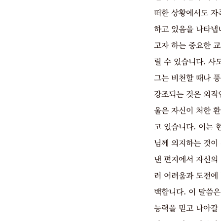
떠한 상황에서도 자
하고 있음을 나타냅
고자 하는 중요한 
릴 수 있습니다. 사
그는 비천할 때나 
강조되는 것은 외적
울은 자신이 처한 
고 있습니다. 이는
님께 의지하는 것이 
낸 편지에서 자신의
러 어려움과 도전에
백합니다. 이 말씀
능력을 믿고 나아갈 