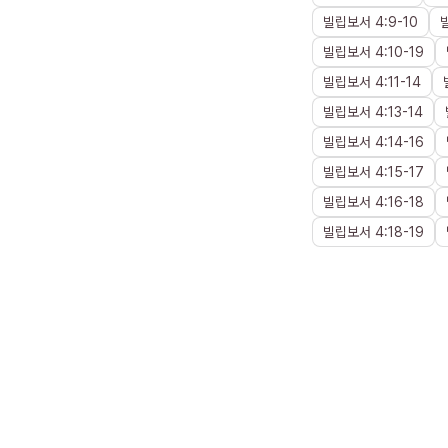
빌립보서
4
:
9
-
10
빌립보서
4
:
10
-
19
빌립보서
4
:
11
-
14
빌립보서
4
:
13
-
14
빌립보서
4
:
14
-
16
빌립보서
4
:
15
-
17
빌립보서
4
:
16
-
18
빌립보서
4
:
18
-
19