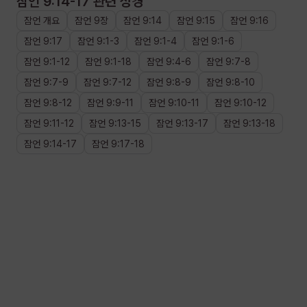
잠언 9:14-17
관련 성경
잠언
개요
잠언
9장
잠언
9
:
14
잠언
9
:
15
잠언
9
:
16
잠언
9
:
17
잠언
9
:
1
-
3
잠언
9
:
1
-
4
잠언
9
:
1
-
6
잠언
9
:
1
-
12
잠언
9
:
1
-
18
잠언
9
:
4
-
6
잠언
9
:
7
-
8
잠언
9
:
7
-
9
잠언
9
:
7
-
12
잠언
9
:
8
-
9
잠언
9
:
8
-
10
잠언
9
:
8
-
12
잠언
9
:
9
-
11
잠언
9
:
10
-
11
잠언
9
:
10
-
12
잠언
9
:
11
-
12
잠언
9
:
13
-
15
잠언
9
:
13
-
17
잠언
9
:
13
-
18
잠언
9
:
14
-
17
잠언
9
:
17
-
18