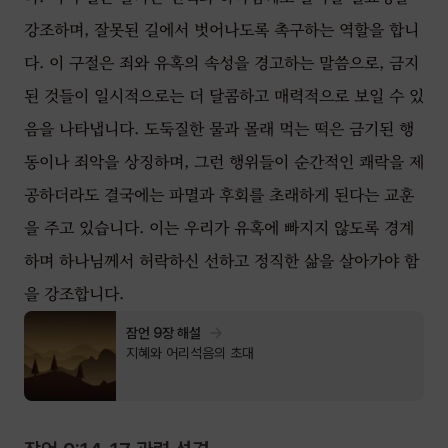
강조하며, 잘못된 길에서 벗어나도록 촉구하는 역할을 합니
다. 이 구절은 죄와 유혹의 속성을 경고하는 말씀으로, 금지
된 것들이 일시적으로는 더 달콤하고 매력적으로 보일 수 있
음을 나타냅니다. 도둑질한 물과 몰래 먹는 떡은 금기된 행
동이나 죄악을 상징하며, 그런 행위들이 순간적인 쾌락을 제
공하더라도 결국에는 파멸과 후회를 초래하게 된다는 교훈
을 주고 있습니다. 이는 우리가 유혹에 빠지지 않도록 경계
하며 하나님께서 허락하신 선하고 정직한 삶을 살아가야 함
을 강조합니다.
잠언 9장 해설
지혜와 어리석음의 초대