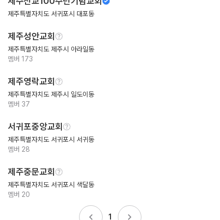
제주선교100주년기념교회
제주특별자치도 서귀포시 대포동
제주성안교회
제주특별자치도 제주시 아라일동
멤버
173
제주영락교회
제주특별자치도 제주시 일도이동
멤버
37
서귀포중앙교회
제주특별자치도 서귀포시 서귀동
멤버
28
제주중문교회
제주특별자치도 서귀포시 색달동
멤버
20
1