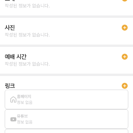
작성된 정보가 없습니다.
사진
작성된 정보가 없습니다.
예배 시간
작성된 정보가 없습니다.
링크
홈페이지
정보 없음
유튜브
정보 없음