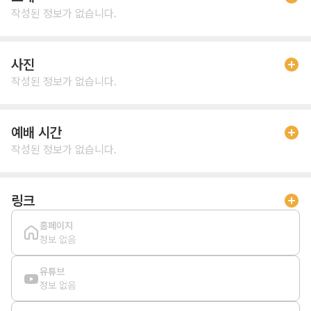
작성된 정보가 없습니다.
사진
작성된 정보가 없습니다.
예배 시간
작성된 정보가 없습니다.
링크
홈페이지
정보 없음
유튜브
정보 없음