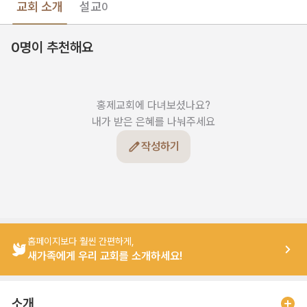
교회 소개
설교
0
0명이 추천해요
홍제교회에 다녀보셨나요?

내가 받은 은혜를 나눠주세요
작성하기
홈페이지보다 훨씬 간편하게,
새가족에게 우리 교회를 소개하세요!
소개