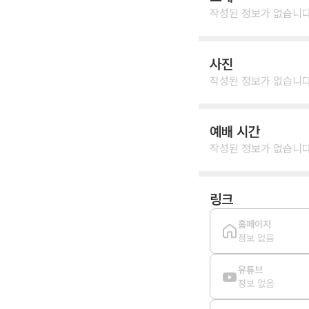
작성된 정보가 없습니다
사진
작성된 정보가 없습니다
예배 시간
작성된 정보가 없습니다
링크
홈페이지
정보 없음
유튜브
정보 없음