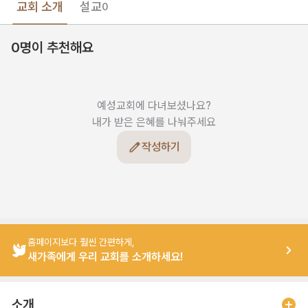
교회 소개
설교
0
0명이 추천해요
예성교회에 다녀보셨나요?

내가 받은 은혜를 나눠주세요
작성하기
홈페이지보다 훨씬 간편하게,
새가족에게 우리 교회를 소개하세요!
소개