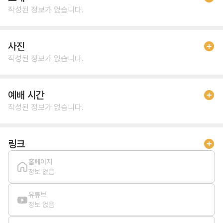
작성된 정보가 없습니다.
사진
작성된 정보가 없습니다.
예배 시간
작성된 정보가 없습니다.
링크
홈페이지
정보 없음
유튜브
정보 없음