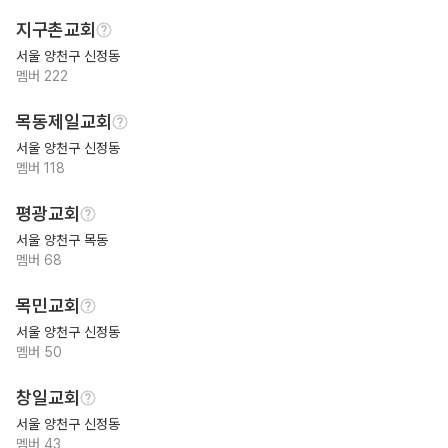
지구촌교회
서울 양천구 신정동
멤버
222
목동제일교회
서울 양천구 신정동
멤버
118
평광교회
서울 양천구 목동
멤버
68
목민교회
서울 양천구 신정동
멤버
50
창일교회
서울 양천구 신정동
멤버
43