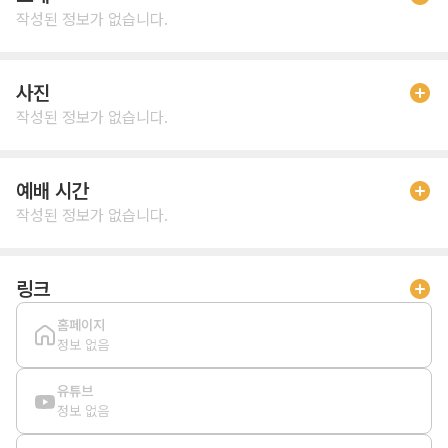
작성된 정보가 없습니다.
사진
작성된 정보가 없습니다.
예배 시간
작성된 정보가 없습니다.
링크
홈페이지
정보 없음
유튜브
정보 없음