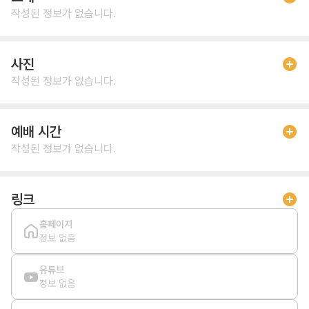
작성된 정보가 없습니다.
사진
작성된 정보가 없습니다.
예배 시간
작성된 정보가 없습니다.
링크
홈페이지
정보 없음
유튜브
정보 없음