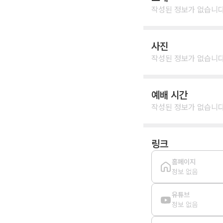
작성된 정보가 없습니다
사진
작성된 정보가 없습니다
예배 시간
작성된 정보가 없습니다
링크
홈페이지
정보 없음
유튜브
정보 없음