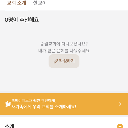
교회 소개
설교
0
0명이 추천해요
송월교회에 다녀보셨나요?

내가 받은 은혜를 나눠주세요
작성하기
홈페이지보다 훨씬 간편하게,
새가족에게 우리 교회를 소개하세요!
소개