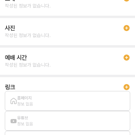
작성된 정보가 없습니다.
사진
작성된 정보가 없습니다.
예배 시간
작성된 정보가 없습니다.
링크
홈페이지
정보 없음
유튜브
정보 없음