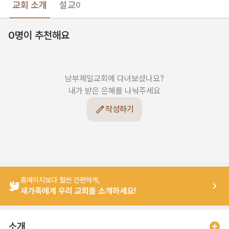
교회 소개
설교
0
0명이 추천해요
남부제일교회에 다녀보셨나요?

내가 받은 은혜를 나눠주세요
작성하기
홈페이지보다 훨씬 간편하게,
새가족에게 우리 교회를 소개하세요!
소개