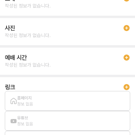
작성된 정보가 없습니다.
사진
작성된 정보가 없습니다.
예배 시간
작성된 정보가 없습니다.
링크
홈페이지
정보 없음
유튜브
정보 없음