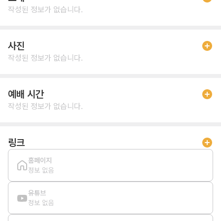
작성된 정보가 없습니다.
사진
작성된 정보가 없습니다.
예배 시간
작성된 정보가 없습니다.
링크
홈페이지
정보 없음
유튜브
정보 없음