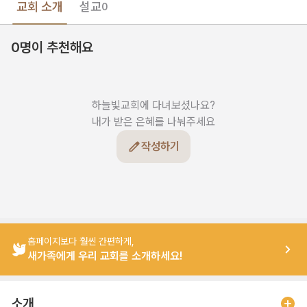
교회 소개
설교
0
0명이 추천해요
하늘빛교회에 다녀보셨나요?

내가 받은 은혜를 나눠주세요
작성하기
홈페이지보다 훨씬 간편하게,
새가족에게 우리 교회를 소개하세요!
소개