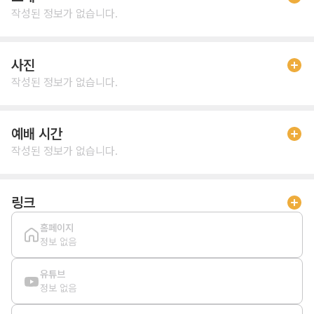
작성된 정보가 없습니다.
사진
작성된 정보가 없습니다.
예배 시간
작성된 정보가 없습니다.
링크
홈페이지
정보 없음
유튜브
정보 없음