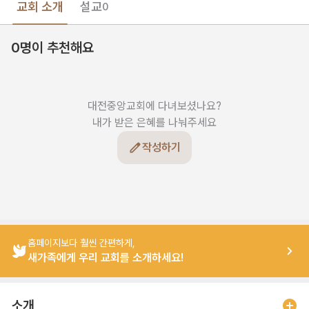
교회 소개
설교
0
0명이 추천해요
대전중앙교회에 다녀보셨나요?

내가 받은 은혜를 나눠주세요
작성하기
홈페이지보다 훨씬 간편하게,
새가족에게 우리 교회를 소개하세요!
소개