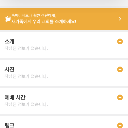
홈페이지보다 훨씬 간편하게,
새가족에게 우리 교회를 소개하세요!
소개
작성된 정보가 없습니다.
사진
작성된 정보가 없습니다.
예배 시간
작성된 정보가 없습니다.
링크