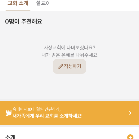
교회 소개
설교
0
0명이 추천해요
사상교회에 다녀보셨나요?

내가 받은 은혜를 나눠주세요
작성하기
홈페이지보다 훨씬 간편하게,
새가족에게 우리 교회를 소개하세요!
소개