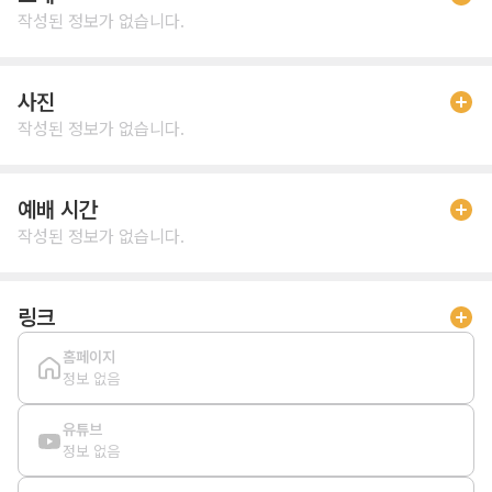
작성된 정보가 없습니다.
사진
작성된 정보가 없습니다.
예배 시간
작성된 정보가 없습니다.
링크
홈페이지
정보 없음
유튜브
정보 없음