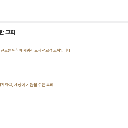
한 교회
시 선교를 위하여 세워진 도시 선교적 교회입니다.
게 하고, 세상에 기쁨을 주는 교회