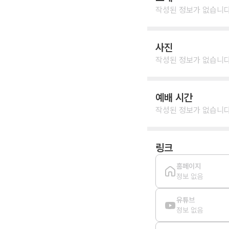
작성된 정보가 없습니다
사진
작성된 정보가 없습니다
예배 시간
작성된 정보가 없습니다
링크
홈페이지
정보 없음
유튜브
정보 없음