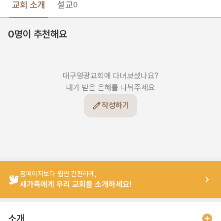
교회 소개
설교
0
0명이 추천해요
대구영광교회에 다녀보셨나요?

내가 받은 은혜를 나눠주세요
작성하기
홈페이지보다 훨씬 간편하게,
새가족에게 우리 교회를 소개하세요!
소개