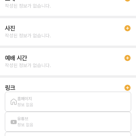
작성된 정보가 없습니다.
사진
작성된 정보가 없습니다.
예배 시간
작성된 정보가 없습니다.
링크
홈페이지
정보 없음
유튜브
정보 없음