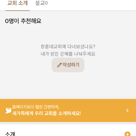
교회 소개
설교
0
0명이 추천해요
창훈대교회에 다녀보셨나요?

내가 받은 은혜를 나눠주세요
작성하기
홈페이지보다 훨씬 간편하게,
새가족에게 우리 교회를 소개하세요!
소개