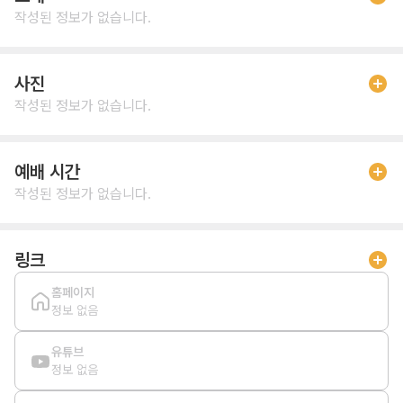
작성된 정보가 없습니다.
사진
작성된 정보가 없습니다.
예배 시간
작성된 정보가 없습니다.
링크
홈페이지
정보 없음
유튜브
정보 없음