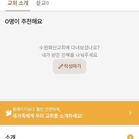
교회 소개
설교
0
0명이 추천해요
수원화산교회에 다녀보셨나요?

내가 받은 은혜를 나눠주세요
작성하기
홈페이지보다 훨씬 간편하게,
새가족에게 우리 교회를 소개하세요!
소개