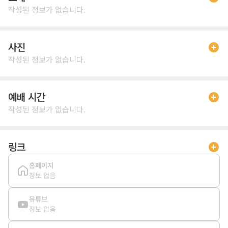
작성된 정보가 없습니다.
사진
작성된 정보가 없습니다.
예배 시간
작성된 정보가 없습니다.
링크
홈페이지
정보 없음
유튜브
정보 없음