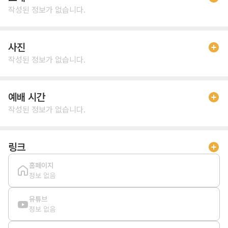
작성된 정보가 없습니다.
사진
작성된 정보가 없습니다.
예배 시간
작성된 정보가 없습니다.
링크
홈페이지
정보 없음
유튜브
정보 없음