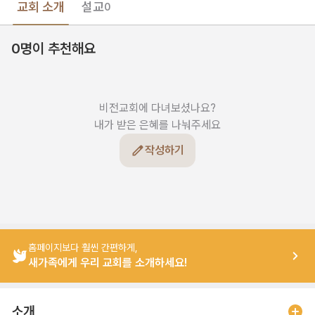
교회 소개
설교
0
0명이 추천해요
비전교회에 다녀보셨나요?

내가 받은 은혜를 나눠주세요
작성하기
홈페이지보다 훨씬 간편하게,
새가족에게 우리 교회를 소개하세요!
소개