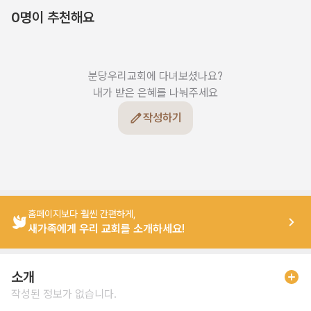
0명이 추천해요
분당우리교회에 다녀보셨나요?

내가 받은 은혜를 나눠주세요
작성하기
홈페이지보다 훨씬 간편하게,
새가족에게 우리 교회를 소개하세요!
소개
작성된 정보가 없습니다.