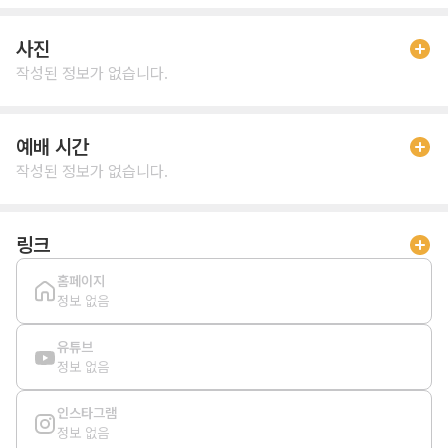
사진
작성된 정보가 없습니다.
예배 시간
작성된 정보가 없습니다.
링크
홈페이지
정보 없음
유튜브
정보 없음
인스타그램
정보 없음