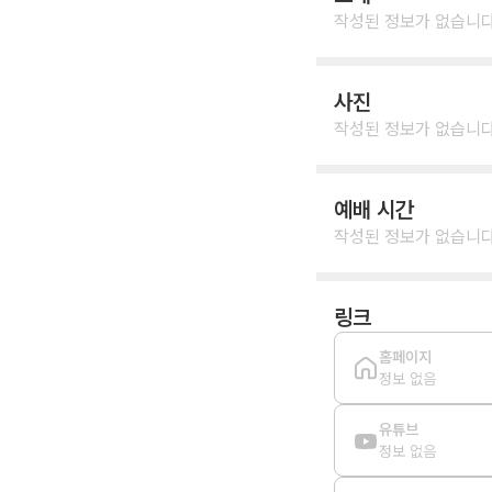
작성된 정보가 없습니다
사진
작성된 정보가 없습니다
예배 시간
작성된 정보가 없습니다
링크
홈페이지
정보 없음
유튜브
정보 없음