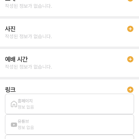
작성된 정보가 없습니다.
사진
작성된 정보가 없습니다.
예배 시간
작성된 정보가 없습니다.
링크
홈페이지
정보 없음
유튜브
정보 없음