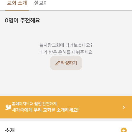
교회 소개
설교
0
0명이 추천해요
늘사랑교회에 다녀보셨나요?

내가 받은 은혜를 나눠주세요
작성하기
홈페이지보다 훨씬 간편하게,
새가족에게 우리 교회를 소개하세요!
소개