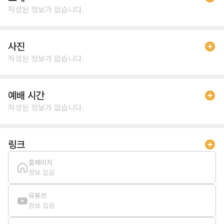
작성된 정보가 없습니다.
사진
작성된 정보가 없습니다.
예배 시간
작성된 정보가 없습니다.
링크
홈페이지
정보 없음
유튜브
정보 없음