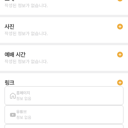
작성된 정보가 없습니다.
사진
작성된 정보가 없습니다.
예배 시간
작성된 정보가 없습니다.
링크
홈페이지
정보 없음
유튜브
정보 없음