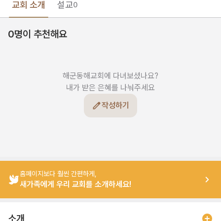
교회 소개
설교
0
0명이 추천해요
해군동해교회에 다녀보셨나요?

내가 받은 은혜를 나눠주세요
작성하기
홈페이지보다 훨씬 간편하게,
새가족에게 우리 교회를 소개하세요!
소개